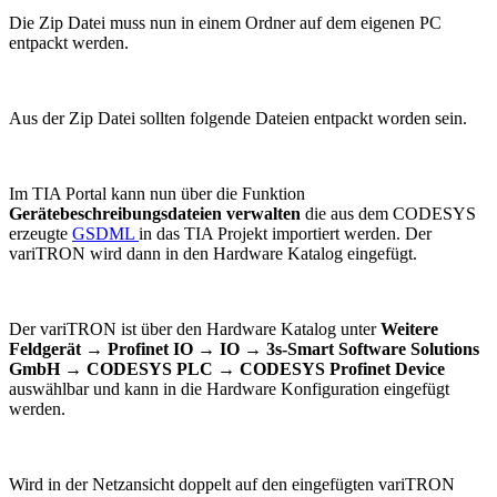
Die Zip Datei muss nun in einem Ordner auf dem eigenen PC
entpackt werden.
Aus der Zip Datei sollten folgende Dateien entpackt worden sein.
Im TIA Portal kann nun über die Funktion
Gerätebeschreibungsdateien verwalten
die aus dem CODESYS
erzeugte
GSDML
in das TIA Projekt importiert werden. Der
variTRON wird dann in den Hardware Katalog eingefügt.
Der variTRON ist über den Hardware Katalog unter
Weitere
Feldgerät
→
Profinet IO
→
IO
→
3s-Smart Software Solutions
GmbH
→
CODESYS PLC
→
CODESYS Profinet Device
auswählbar und kann in die Hardware Konfiguration eingefügt
werden.
Wird in der Netzansicht doppelt auf den eingefügten variTRON