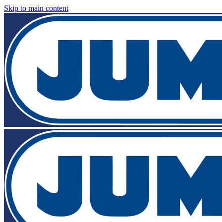
Skip to main content