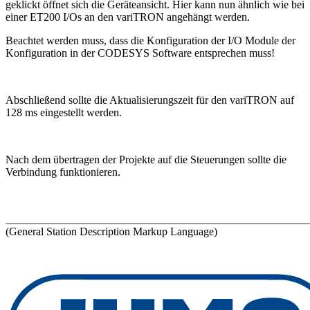
geklickt öffnet sich die Geräteansicht. Hier kann nun ähnlich wie bei
einer ET200 I/Os an den variTRON angehängt werden.
Beachtet werden muss, dass die Konfiguration der I/O Module der
Konfiguration in der CODESYS Software entsprechen muss!
Abschließend sollte die Aktualisierungszeit für den variTRON auf
128 ms eingestellt werden.
Nach dem übertragen der Projekte auf die Steuerungen sollte die
Verbindung funktionieren.
_______________________________________________________
(General Station Description Markup Language)