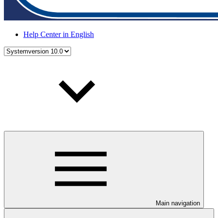
Help Center in English
Main navigation