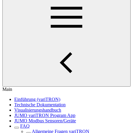
Main
Einführung (variTRON)
Technische Dokumentation
Visualisierungshandbuch
JUMO variTRON Program App
JUMO Modbus Sensoren/Geräte
FAQ
Allgemeine Fragen variTRON