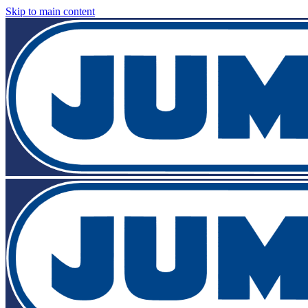
Skip to main content