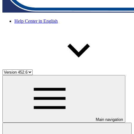
Help Center in English
Main navigation