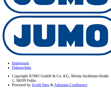
Impressum
Datenschutz
Copyright
JUMO GmbH & Co. KG, Moritz-Juchheim-Straße
1, 36039 Fulda
Powered by
Scroll Sites
&
Atlassian Confluence