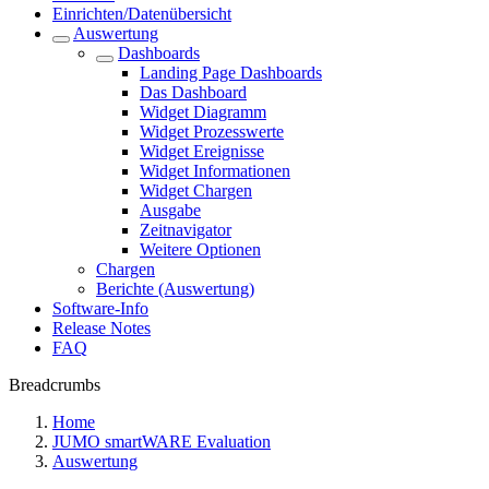
Einrichten/Datenübersicht
Auswertung
Dashboards
Landing Page Dashboards
Das Dashboard
Widget Diagramm
Widget Prozesswerte
Widget Ereignisse
Widget Informationen
Widget Chargen
Ausgabe
Zeitnavigator
Weitere Optionen
Chargen
Berichte (Auswertung)
Software-Info
Release Notes
FAQ
Breadcrumbs
Home
JUMO smartWARE Evaluation
Auswertung