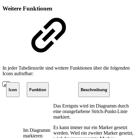
Weitere Funktionen
In jeder Tabellenzeile sind weitere Funktionen über die folgenden
Icons aufrufbar:
Icon
Funktion
Beschreibung
Das Ereignis wird im Diagramm durch
eine orangefarbene Strich-Punkt-Linie
markiert.
Es kann immer nur ein Marker gesetzt
Im Diagramm
werden. Wird ein zweiter Marker gesetzt,
markieren