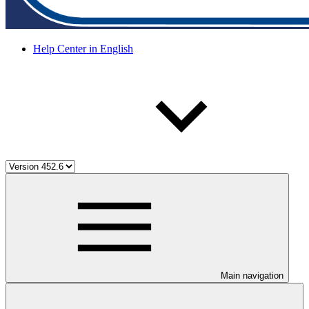
Help Center in English
Main navigation