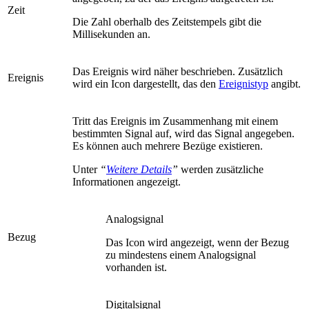
Zeit
Die Zahl oberhalb des Zeitstempels gibt die
Millisekunden an.
Das Ereignis wird näher beschrieben. Zusätzlich
Ereignis
wird ein Icon dargestellt, das den
Ereignistyp
angibt.
Tritt das Ereignis im Zusammenhang mit einem
bestimmten Signal auf, wird das Signal angegeben.
Es können auch mehrere Bezüge existieren.
Unter
“
Weitere Details
”
werden zusätzliche
Informationen angezeigt.
Analogsignal
Bezug
Das Icon wird angezeigt, wenn der Bezug
zu mindestens einem Analogsignal
vorhanden ist.
Digitalsignal