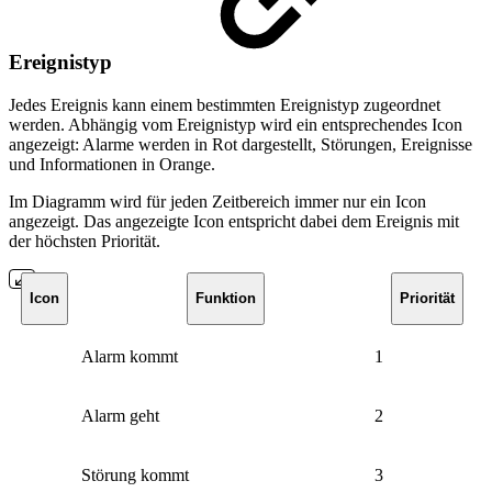
Ereignistyp
Jedes Ereignis kann einem bestimmten Ereignistyp zugeordnet
werden. Abhängig vom Ereignistyp wird ein entsprechendes Icon
angezeigt: Alarme werden in Rot dargestellt, Störungen, Ereignisse
und Informationen in Orange.
Im Diagramm wird für jeden Zeitbereich immer nur ein Icon
angezeigt. Das angezeigte Icon entspricht dabei dem Ereignis mit
der höchsten Priorität.
Icon
Funktion
Priorität
Alarm kommt
1
Alarm geht
2
Störung kommt
3