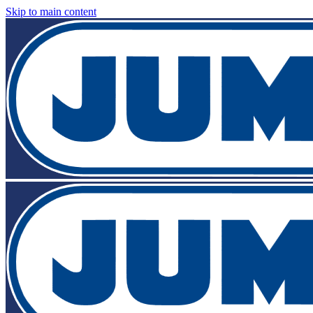
Skip to main content