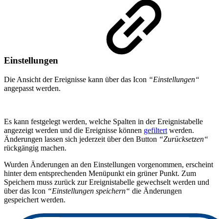
Einstellungen
Die Ansicht der Ereignisse kann über das Icon
“Einstellungen“
angepasst werden.
Es kann festgelegt werden, welche Spalten in der Ereignistabelle
angezeigt werden und die Ereignisse können
gefiltert
werden.
Änderungen lassen sich jederzeit über den Button
“Zurücksetzen“
rückgängig machen.
Wurden Änderungen an den Einstellungen vorgenommen, erscheint
hinter dem entsprechenden Menüpunkt ein grüner Punkt. Zum
Speichern muss zurück zur Ereignistabelle gewechselt werden und
über das Icon
“Einstellungen speichern“
die Änderungen
gespeichert werden.