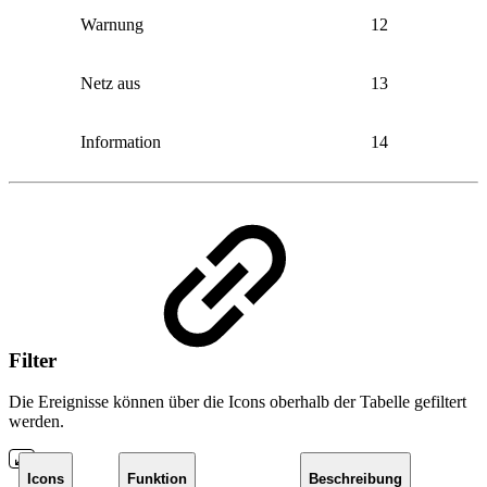
Warnung
12
Netz aus
13
Information
14
Filter
Die Ereignisse können über die Icons oberhalb der Tabelle gefiltert
werden.
Icons
Funktion
Beschreibung