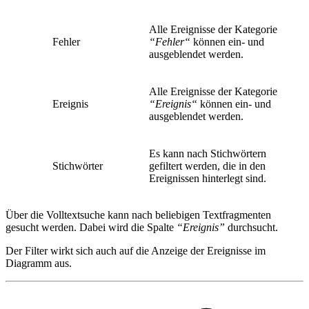
Alle Ereignisse der Kategorie
Fehler
“Fehler“
können ein- und
ausgeblendet werden.
Alle Ereignisse der Kategorie
Ereignis
“Ereignis“
können ein- und
ausgeblendet werden.
Es kann nach Stichwörtern
Stichwörter
gefiltert werden, die in den
Ereignissen hinterlegt sind.
Über die Volltextsuche kann nach beliebigen Textfragmenten
gesucht werden. Dabei wird die Spalte
“Ereignis”
durchsucht.
Der Filter wirkt sich auch auf die Anzeige der Ereignisse im
Diagramm aus.