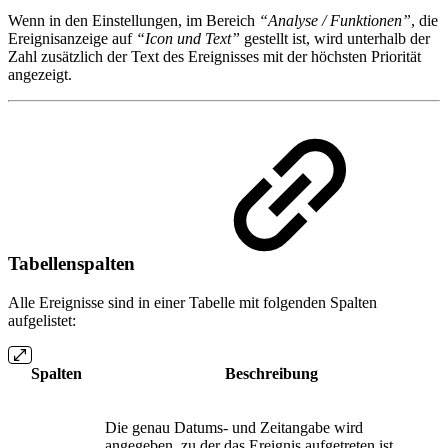
Wenn in den Einstellungen, im Bereich
“Analyse / Funktionen”
, die
Ereignisanzeige auf
“Icon und Text”
gestellt ist, wird unterhalb der
Zahl zusätzlich der Text des Ereignisses mit der höchsten Priorität
angezeigt.
Tabellenspalten
Alle Ereignisse sind in einer Tabelle mit folgenden Spalten
aufgelistet:
Spalten
Beschreibung
Die genau Datums- und Zeitangabe wird
angegeben, zu der das Ereignis aufgetreten ist.