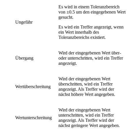
Es wird in einem Toleranzbereich
von ±0.5 um den eingegebenen Wert
gesucht.
Ungefähr
Es wird ein Treffer angezeigt, wenn
ein Wert innerhalb des
Toleranzbereichs existiert.
Wird der eingegebenen Wert über-
Übergang
oder unterschritten, wird ein Treffer
angezeigt.
Wird der eingegebenen Wert
überschritten, wird ein Treffer
Wertüberschreitung
angezeigt. Als Treffer wird der
nächst höhere Wert angegeben.
Wird der eingegebenen Wert
unterschritten, wird ein Treffer
Wertunterschreitung
angezeigt. Als Treffer wird der
nächst geringere Wert angegeben.