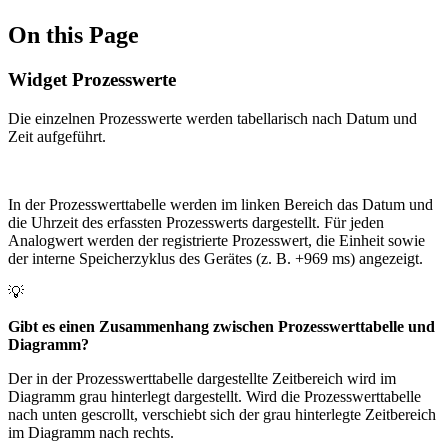
On this Page
Widget Prozesswerte
Die einzelnen Prozesswerte werden tabellarisch nach Datum und
Zeit aufgeführt.
In der Prozesswerttabelle werden im linken Bereich das Datum und
die Uhrzeit des erfassten Prozesswerts dargestellt. Für jeden
Analogwert werden der registrierte Prozesswert, die Einheit sowie
der interne Speicherzyklus des Gerätes (z. B. +969 ms) angezeigt.
💡
Gibt es einen Zusammenhang zwischen Prozesswerttabelle und
Diagramm?
Der in der Prozesswerttabelle dargestellte Zeitbereich wird im
Diagramm grau hinterlegt dargestellt. Wird die Prozesswerttabelle
nach unten gescrollt, verschiebt sich der grau hinterlegte Zeitbereich
im Diagramm nach rechts.