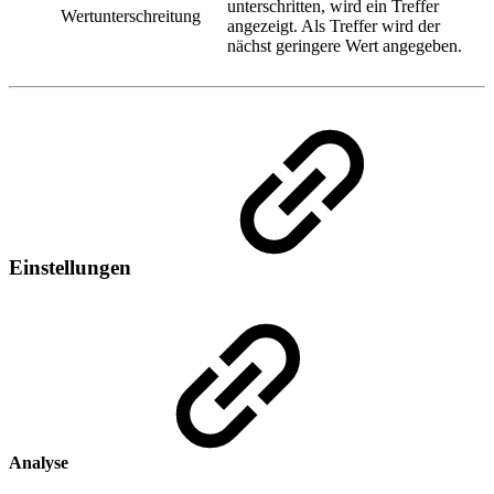
unterschritten, wird ein Treffer
Wertunterschreitung
angezeigt. Als Treffer wird der
nächst geringere Wert angegeben.
Einstellungen
Analyse