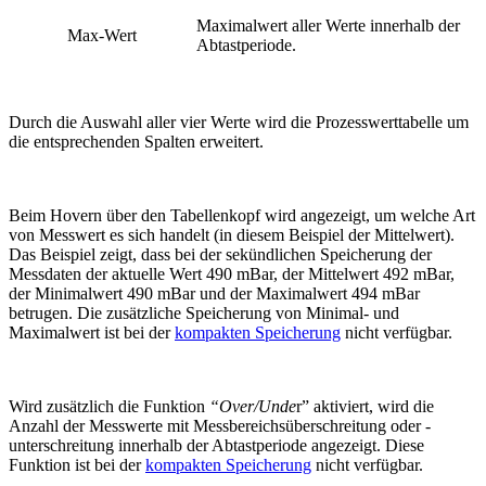
Maximalwert aller Werte innerhalb der
Max-Wert
Abtastperiode.
Durch die Auswahl aller vier Werte wird die Prozesswerttabelle um
die entsprechenden Spalten erweitert.
Beim Hovern über den Tabellenkopf wird angezeigt, um welche Art
von Messwert es sich handelt (in diesem Beispiel der Mittelwert).
Das Beispiel zeigt, dass bei der sekündlichen Speicherung der
Messdaten der aktuelle Wert 490 mBar, der Mittelwert 492 mBar,
der Minimalwert 490 mBar und der Maximalwert 494 mBar
betrugen. Die zusätzliche Speicherung von Minimal- und
Maximalwert ist bei der
kompakten Speicherung
nicht verfügbar.
Wird zusätzlich die Funktion
“Over/Unde
r” aktiviert, wird die
Anzahl der Messwerte mit Messbereichsüberschreitung oder -
unterschreitung innerhalb der Abtastperiode angezeigt. Diese
Funktion ist bei der
kompakten Speicherung
nicht verfügbar.