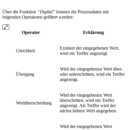
Über die Funktion
“Digital”
können die Prozessdaten mit
folgenden Operatoren gefiltert werden:
Operator
Erklärung
Existiert der eingegebenen Wert,
Gleichheit
wird ein Treffer angezeigt.
Wird der eingegebenen Wert über-
Übergang
oder unterschritten, wird ein Treffer
angezeigt.
Wird der eingegebenen Wert
überschritten, wird ein Treffer
Wertüberschreitung
angezeigt. Als Treffer wird der
nächst höhere Wert angegeben.
Wird der eingegebenen Wert