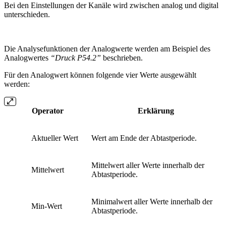
Bei den Einstellungen der Kanäle wird zwischen analog und digital
unterschieden.
Die Analysefunktionen der Analogwerte werden am Beispiel des
Analogwertes
“Druck P54.2”
beschrieben.
Für den Analogwert können folgende vier Werte ausgewählt
werden:
Operator
Erklärung
Aktueller Wert
Wert am Ende der Abtastperiode.
Mittelwert aller Werte innerhalb der
Mittelwert
Abtastperiode.
Minimalwert aller Werte innerhalb der
Min-Wert
Abtastperiode.