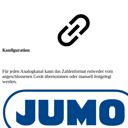
Konfiguration
Für jeden Analogkanal kann das Zahlenformat entweder vom
angeschlossenen Gerät übernommen oder manuell festgelegt
werden.