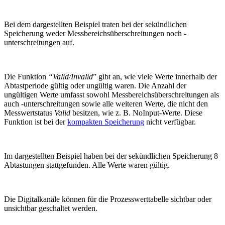
Bei dem dargestellten Beispiel traten bei der sekündlichen
Speicherung weder Messbereichsüberschreitungen noch -
unterschreitungen auf.
Die Funktion
“Valid/Invalid
” gibt an, wie viele Werte innerhalb der
Abtastperiode gültig oder ungültig waren. Die Anzahl der
ungültigen Werte umfasst sowohl Messbereichsüberschreitungen als
auch -unterschreitungen sowie alle weiteren Werte, die nicht den
Messwertstatus
Valid
besitzen, wie z. B. NoInput-Werte. Diese
Funktion ist bei der
kompakten Speicherung
nicht verfügbar.
Im dargestellten Beispiel haben bei der sekündlichen Speicherung 8
Abtastungen stattgefunden. Alle Werte waren gültig.
Die Digitalkanäle können für die Prozesswerttabelle sichtbar oder
unsichtbar geschaltet werden.