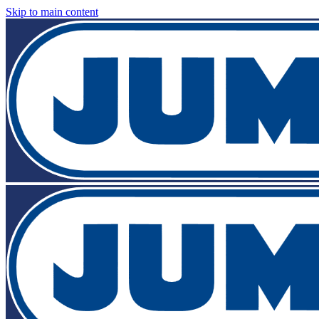
Skip to main content