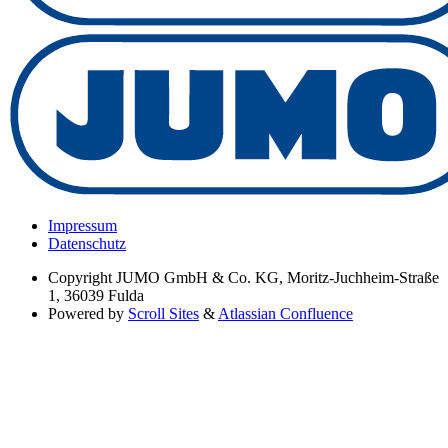
Impressum
Datenschutz
Copyright
JUMO GmbH & Co. KG, Moritz-Juchheim-Straße
1, 36039 Fulda
Powered by
Scroll Sites
&
Atlassian Confluence