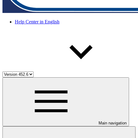
Help Center in English
Main navigation