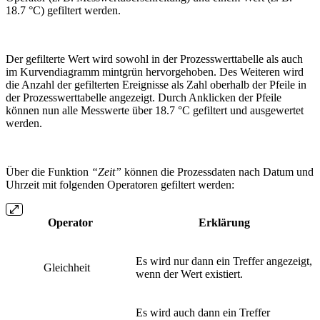
18.7 °C) gefiltert werden.
Der gefilterte Wert wird sowohl in der Prozesswerttabelle als auch
im Kurvendiagramm mintgrün hervorgehoben. Des Weiteren wird
die Anzahl der gefilterten Ereignisse als Zahl oberhalb der Pfeile in
der Prozesswerttabelle angezeigt. Durch Anklicken der Pfeile
können nun alle Messwerte über 18.7 °C gefiltert und ausgewertet
werden.
Über die Funktion
“Zeit”
können die Prozessdaten nach Datum und
Uhrzeit mit folgenden Operatoren gefiltert werden:
Operator
Erklärung
Es wird nur dann ein Treffer angezeigt,
Gleichheit
wenn der Wert existiert.
Es wird auch dann ein Treffer