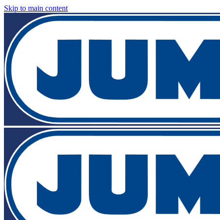
Skip to main content