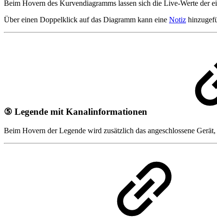
Beim Hovern des Kurvendiagramms lassen sich die Live-Werte der ein
Über einen Doppelklick auf das Diagramm kann eine
Notiz
hinzugefü
⑤ Legende mit Kanalinformationen
Beim Hovern der Legende wird zusätzlich das angeschlossene Gerät, 