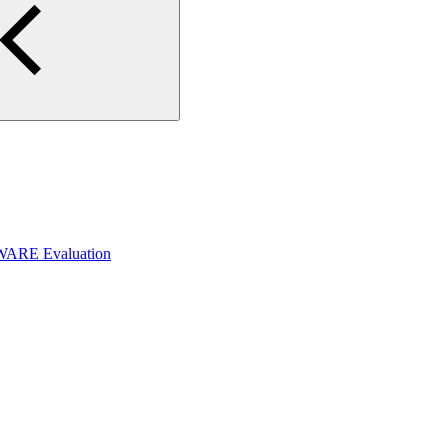
WARE Evaluation