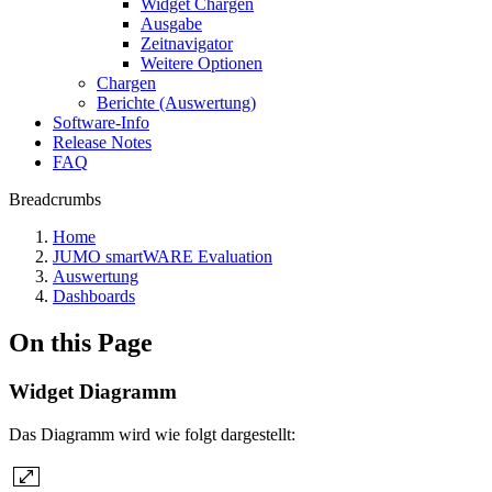
Widget Chargen
Ausgabe
Zeitnavigator
Weitere Optionen
Chargen
Berichte (Auswertung)
Software-Info
Release Notes
FAQ
Breadcrumbs
Home
JUMO smartWARE Evaluation
Auswertung
Dashboards
On this Page
Widget Diagramm
Das Diagramm wird wie folgt dargestellt: