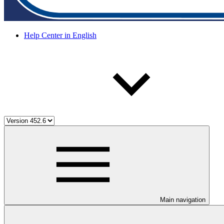
Help Center in English
Main navigation