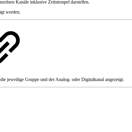
zelnen Kanäle inklusive Zeitstempel darstellen.
gt werden.
die jeweilige Gruppe und der Analog- oder Digitalkanal angezeigt.