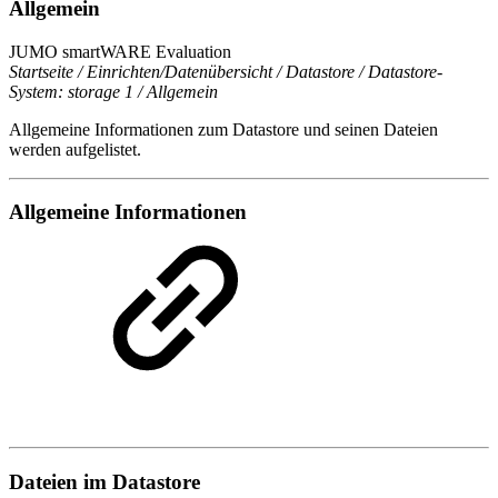
Allgemein
JUMO smartWARE Evaluation
Startseite / Einrichten/Datenübersicht / Datastore / Datastore-
System: storage 1 / Allgemein
Allgemeine Informationen zum Datastore und seinen Dateien
werden aufgelistet.
Allgemeine Informationen
Dateien im Datastore