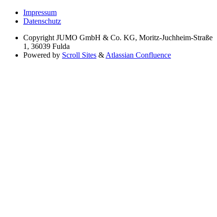
Impressum
Datenschutz
Copyright
JUMO GmbH & Co. KG, Moritz-Juchheim-Straße
1, 36039 Fulda
Powered by
Scroll Sites
&
Atlassian Confluence