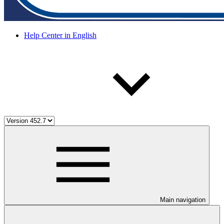
Help Center in English
Main navigation