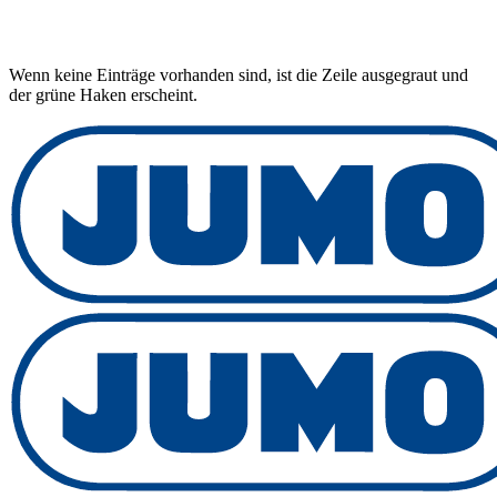
Wenn keine Einträge vorhanden sind, ist die Zeile ausgegraut und
der grüne Haken erscheint.