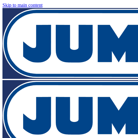
Skip to main content