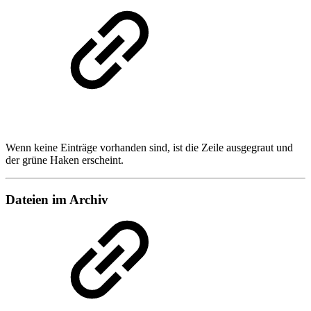
Wenn keine Einträge vorhanden sind, ist die Zeile ausgegraut und
der grüne Haken erscheint.
Dateien im Archiv