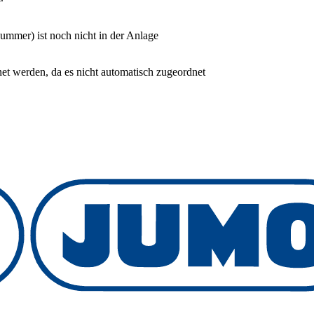
mmer) ist noch nicht in der Anlage
et werden, da es nicht automatisch zugeordnet