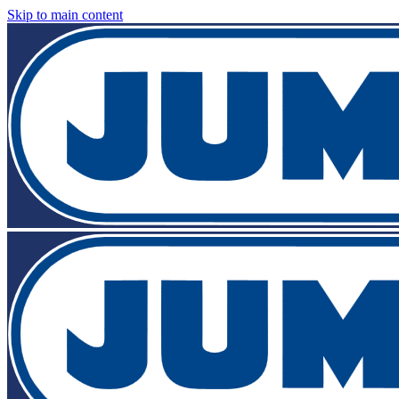
Skip to main content