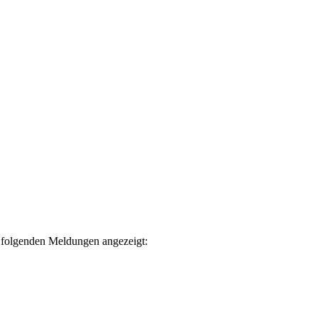
r folgenden Meldungen angezeigt: