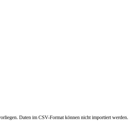
rliegen. Daten im CSV-Format können nicht importiert werden.