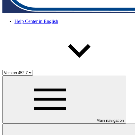
Help Center in English
Main navigation