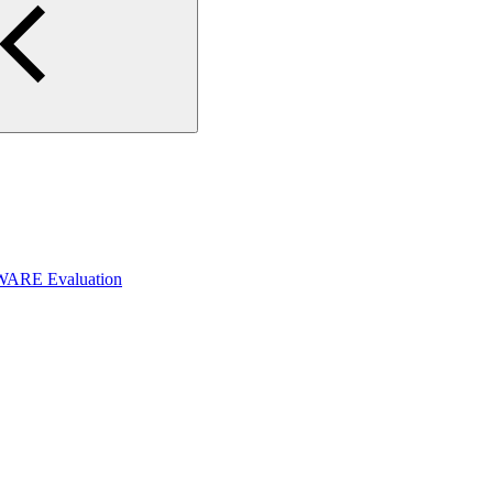
WARE Evaluation