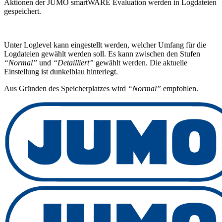
Aktionen der JUMO smartWARE Evaluation werden in Logdateien
gespeichert.
Unter Loglevel kann eingestellt werden, welcher Umfang für die
Logdateien gewählt werden soll. Es kann zwischen den Stufen
“Normal”
und
“Detailliert”
gewählt werden. Die aktuelle
Einstellung ist dunkelblau hinterlegt.
Aus Gründen des Speicherplatzes wird
“Normal”
empfohlen.