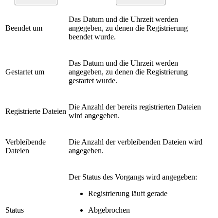
Das Datum und die Uhrzeit werden
Beendet um
angegeben, zu denen die Registrierung
beendet wurde.
Das Datum und die Uhrzeit werden
Gestartet um
angegeben, zu denen die Registrierung
gestartet wurde.
Die Anzahl der bereits registrierten Dateien
Registrierte Dateien
wird angegeben.
Verbleibende
Die Anzahl der verbleibenden Dateien wird
Dateien
angegeben.
Der Status des Vorgangs wird angegeben:
Registrierung läuft gerade
Status
Abgebrochen