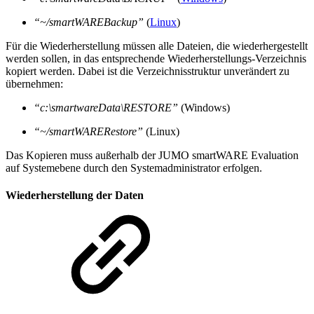
“~/smartWAREBackup”
(
Linux
)
Für die Wiederherstellung müssen alle Dateien, die wiederhergestellt
werden sollen, in das entsprechende Wiederherstellungs-Verzeichnis
kopiert werden. Dabei ist die Verzeichnisstruktur unverändert zu
übernehmen:
“c:\smartwareData\RESTORE”
(Windows)
“~/smartWARERestore”
(Linux)
Das Kopieren muss außerhalb der JUMO smartWARE Evaluation
auf Systemebene durch den Systemadministrator erfolgen.
Wiederherstellung der Daten