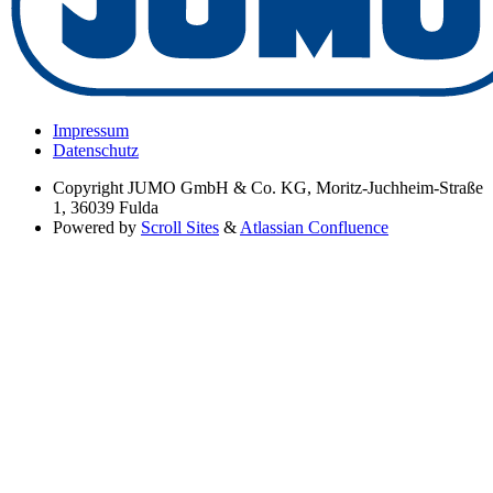
Impressum
Datenschutz
Copyright
JUMO GmbH & Co. KG, Moritz-Juchheim-Straße
1, 36039 Fulda
Powered by
Scroll Sites
&
Atlassian Confluence