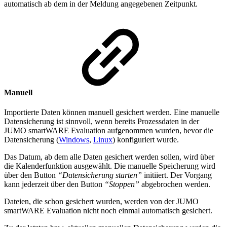
automatisch ab dem in der Meldung angegebenen Zeitpunkt.
Manuell
Importierte Daten können manuell gesichert werden. Eine manuelle
Datensicherung ist sinnvoll, wenn bereits Prozessdaten in der
JUMO smartWARE Evaluation aufgenommen wurden, bevor die
Datensicherung (
Windows
,
Linux
) konfiguriert wurde.
Das Datum, ab dem alle Daten gesichert werden sollen, wird über
die Kalenderfunktion ausgewählt. Die manuelle Speicherung wird
über den Button
“Datensicherung starten”
initiiert.
Der Vorgang
kann jederzeit über den Button
“Stoppen”
abgebrochen werden.
Dateien, die schon gesichert wurden, werden von der JUMO
smartWARE Evaluation nicht noch einmal automatisch gesichert.