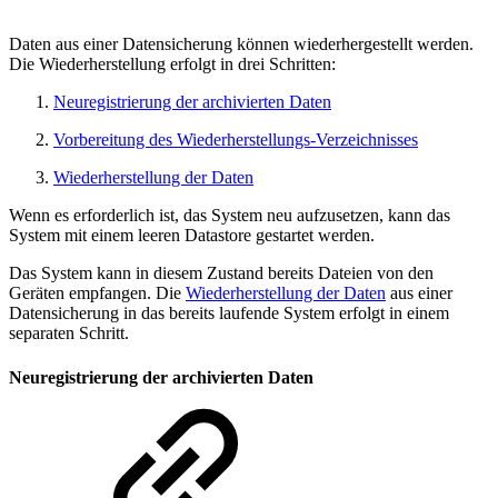
Daten aus einer Datensicherung können wiederhergestellt werden.
Die Wiederherstellung erfolgt in drei Schritten:
Neuregistrierung der archivierten Daten
Vorbereitung des Wiederherstellungs-Verzeichnisses
Wiederherstellung der Daten
Wenn es erforderlich ist, das System neu aufzusetzen, kann das
System mit einem leeren Datastore gestartet werden.
Das System kann in diesem Zustand bereits Dateien von den
Geräten empfangen. Die
Wiederherstellung der Daten
aus einer
Datensicherung in das bereits laufende System erfolgt in einem
separaten Schritt.
Neuregistrierung der archivierten Daten