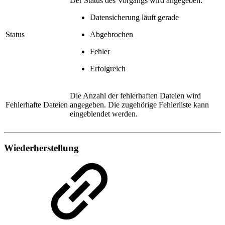
Der Status des Vorgangs wird angegeben:
Datensicherung läuft gerade
Status
Abgebrochen
Fehler
Erfolgreich
Die Anzahl der fehlerhaften Dateien wird
Fehlerhafte Dateien
angegeben. Die zugehörige Fehlerliste kann
eingeblendet werden.
Wiederherstellung