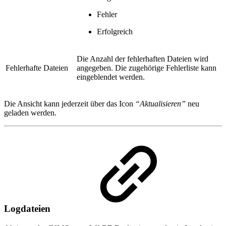
Fehler
Erfolgreich
Die Anzahl der fehlerhaften Dateien wird
Fehlerhafte Dateien
angegeben. Die zugehörige Fehlerliste kann
eingeblendet werden.
Die Ansicht kann jederzeit über das Icon
“Aktualisieren”
neu
geladen werden.
Logdateien