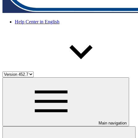
Help Center in English
Main navigation