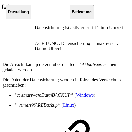
Darstellung
Bedeutung
Datensicherung ist aktiviert seit: Datum Uhrzeit
ACHTUNG: Datensicherung ist inaktiv seit:
Datum Uhrzeit
Die Ansicht kann jederzeit über das Icon
“Aktualisieren”
neu
geladen werden.
Die Daten der Datensicherung werden in folgendes Verzeichnis
geschrieben:
“c:\smartwareData\BACKUP”
(
Windows
)
“~/smartWAREBackup”
(
Linux
)