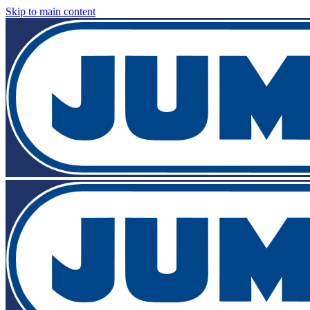
Skip to main content