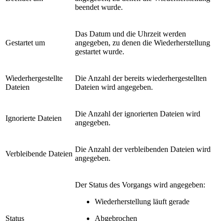
beendet wurde.
Das Datum und die Uhrzeit werden
Gestartet um
angegeben, zu denen die Wiederherstellung
gestartet wurde.
Wiederhergestellte
Die Anzahl der bereits wiederhergestellten
Dateien
Dateien wird angegeben.
Die Anzahl der ignorierten Dateien wird
Ignorierte Dateien
angegeben.
Die Anzahl der verbleibenden Dateien wird
Verbleibende Dateien
angegeben.
Der Status des Vorgangs wird angegeben:
Wiederherstellung läuft gerade
Status
Abgebrochen