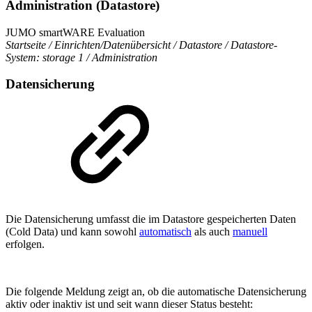
Administration (Datastore)
JUMO smartWARE Evaluation
Startseite / Einrichten/Datenübersicht / Datastore / Datastore-
System: storage 1 / Administration
Datensicherung
Die Datensicherung umfasst die im Datastore gespeicherten Daten
(Cold Data) und kann sowohl
automatisch
als auch
manuell
erfolgen.
Die folgende Meldung zeigt an, ob die automatische Datensicherung
aktiv oder inaktiv ist und seit wann dieser Status besteht: