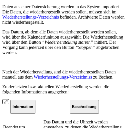
Daten aus einer Datensicherung werden in das System importiert.
Die Daten, die wiederhergestellt werden sollen, müssen sich im
Wiederherstellungs-Verzeichnis
befinden. Archivierte Daten werden
nicht wiederhergestellt.
Das Datum, ab dem alle Daten wiederhergestellt werden sollen,
wird über die Kalenderfunktion ausgewählt. Die Wiederherstellung
wird über den Button
“Wiederherstellung starten”
initiiert.
Der
Vorgang kann jederzeit über den Button
“Stoppen”
abgebrochen
werden.
Nach der Wiederherstellung sind die wiederhergestellten Daten
manuell aus dem
Wiederherstellungs-Verzeichniss
zu löschen.
Zu der letzten bzw. aktuellen Wiederherstellung werden die
folgenden Informationen angegeben:
Information
Beschreibung
Das Datum und die Uhrzeit werden
Beendet um
angegeben, zu denen die Wiederherstellung