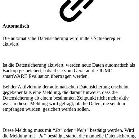
Automatisch
Die automatische Datensicherung wird mittels Schieberegler
aktiviert.
Ist die Datensicherung aktiviert, werden neue Daten automatisch als
Backup gespeichert, sobald sie vom Gerät an die JUMO
smartWARE Evaluation übertragen werden.
Bei der Aktivierung der automatischen Datensicherung erscheint
gegebenenfalls eine Meldung, die darauf hinweist, dass die
Datensicherung ab einem bestimmten Zeitpunkt nicht mehr aktiv
war. In dieser Meldung wird gefragt, ob die Daten, die seitdem
empfangen wurden, gesichert werden sollen.
Diese Meldung muss mit
“Ja”
oder
“Nein”
bestätigt werden. Wird
die Meldung mit
“Ja”
bestätigt, startet die manuelle Datensicherung