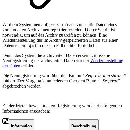
Wird ein System neu aufgesetzt, müssen zuerst die Daten eines
vorhandenen Archivs neu registriert werden. Dieser Schritt ist
notwendig, um auf das Archiv zugreifen zu können. Eine
Wiederherstellung der im Archiv gespeicherten Daten aus einer
Datensicherung ist in diesem Fall nicht erforderlich.
Damit das System die archivierten Daten erkennt, muss die
Neuregistrierung der archivierten Daten vor der
Wiederherstellung
der Daten
erfolgen.
Die Neuregistrierung wird über den Button
“Registrierung starten”
initiiert. Der Vorgang kann jederzeit über den Button
“Stoppen”
abgebrochen werden.
Zu der letzten bzw. aktuellen Registrierung werden die folgenden
Informationen angegeben:
Information
Beschreibung