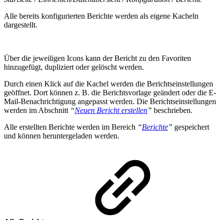
Alle bereits konfigurierten Berichte werden als eigene Kacheln
dargestellt.
Über die jeweiligen Icons kann der Bericht zu den Favoriten
hinzugefügt, dupliziert oder gelöscht werden.
Durch einen Klick auf die Kachel werden die Berichtseinstellungen
geöffnet. Dort können z. B. die Berichtsvorlage geändert oder die E-
Mail-Benachrichtigung angepasst werden. Die Berichtseinstellungen
werden im Abschnitt
“
Neuen Bericht erstellen
”
beschrieben.
Alle erstellten Berichte werden im Bereich
“
Berichte
”
gespeichert
und können heruntergeladen werden.