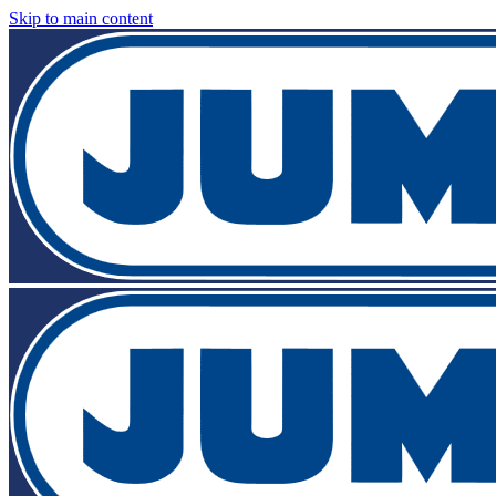
Skip to main content