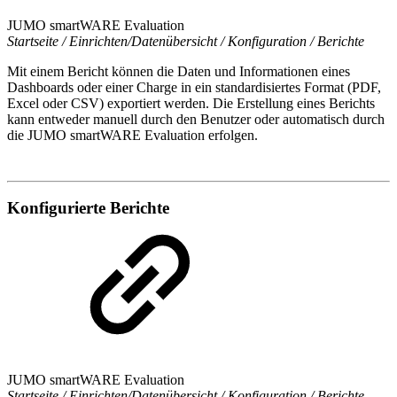
JUMO smartWARE Evaluation
Startseite / Einrichten/Datenübersicht / Konfiguration / Berichte
Mit einem Bericht können die Daten und Informationen eines
Dashboards oder einer Charge in ein standardisiertes Format (PDF,
Excel oder CSV) exportiert werden. Die Erstellung eines Berichts
kann entweder manuell durch den Benutzer oder automatisch durch
die JUMO smartWARE Evaluation erfolgen.
Konfigurierte Berichte
JUMO smartWARE Evaluation
Startseite / Einrichten/Datenübersicht / Konfiguration / Berichte