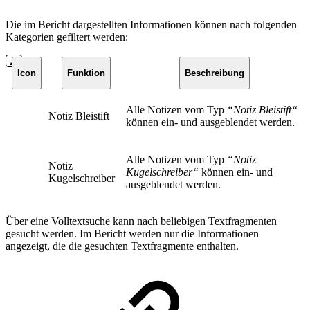
Die im Bericht dargestellten Informationen können nach folgenden
Kategorien gefiltert werden:
Icon
Funktion
Beschreibung
Alle Notizen vom Typ
“Notiz Bleistift“
Notiz Bleistift
können ein- und ausgeblendet werden.
Alle Notizen vom Typ
“Notiz
Notiz
Kugelschreiber“
können ein- und
Kugelschreiber
ausgeblendet werden.
Über eine Volltextsuche kann nach beliebigen Textfragmenten
gesucht werden. Im Bericht werden nur die Informationen
angezeigt, die die gesuchten Textfragmente enthalten.