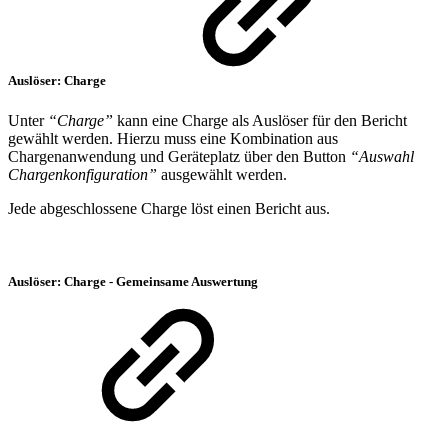
Auslöser: Charge
Unter
“Charge”
kann eine Charge als Auslöser für den Bericht
gewählt werden. Hierzu muss eine Kombination aus
Chargenanwendung und Geräteplatz über den Button
“Auswahl
Chargenkonfiguration”
ausgewählt werden.
Jede abgeschlossene Charge löst einen Bericht aus.
Auslöser: Charge - Gemeinsame Auswertung