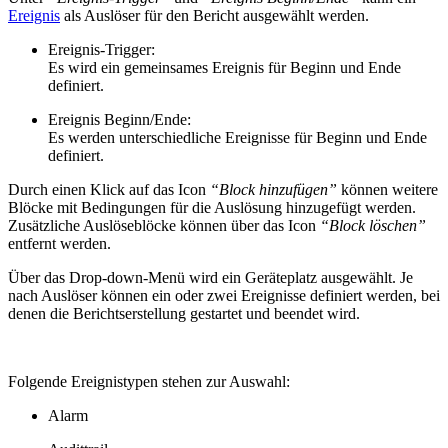
Ereignis
als Auslöser für den Bericht ausgewählt werden.
Ereignis-Trigger:
Es wird ein gemeinsames Ereignis für Beginn und Ende
definiert.
Ereignis Beginn/Ende:
Es werden unterschiedliche Ereignisse für Beginn und Ende
definiert.
Durch einen Klick auf das Icon
“Block hinzufügen”
können weitere
Blöcke mit Bedingungen für die Auslösung hinzugefügt werden.
Zusätzliche Auslöseblöcke können über das Icon
“Block löschen”
entfernt werden.
Über das Drop-down-Menü wird ein Geräteplatz ausgewählt. Je
nach Auslöser können ein oder zwei Ereignisse definiert werden, bei
denen die Berichtserstellung gestartet und beendet wird.
Folgende Ereignistypen stehen zur Auswahl:
Alarm