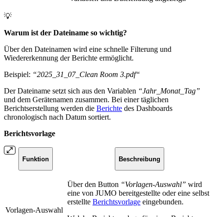
💡
Warum ist der Dateiname so wichtig?
Über den Dateinamen wird eine schnelle Filterung und
Wiedererkennung der Berichte ermöglicht.
Beispiel:
“2025_31_07_Clean Room 3.pdf“
Der Dateiname setzt sich aus den Variablen
“Jahr_Monat_Tag”
und dem Gerätenamen zusammen. Bei einer täglichen
Berichtserstellung werden die
Berichte
des Dashboards
chronologisch nach Datum sortiert.
Berichtsvorlage
Funktion
Beschreibung
Über den Button
“Vorlagen-Auswahl”
wird
eine von JUMO bereitgestellte oder eine selbst
erstellte
Berichtsvorlage
eingebunden.
Vorlagen-Auswahl