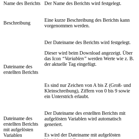
Name des Berichts
Der Name des Berichts wird festgelegt.
Eine kurze Beschreibung des Berichts kann
Beschreibung
vorgenommen werden.
Der Dateiname des Berichts wird festgelegt.
Dieser wird beim Download angezeigt. Über
das Icon
“Variablen”
werden Werte wie z. B.
der aktuelle Tag eingefügt.
Dateiname des
erstellten Berichts
Es sind nur Zeichen von A bis Z (Groß- und
Kleinschreibung), Ziffern von 0 bis 9 sowie
ein Unterstrich erlaubt.
Der Dateiname des erstellten Berichts mit
Dateiname des
aufgelösten Variablen wird automatisch
erstellten Berichts
generiert.
mit aufgelösten
Es wird der Dateiname mit aufgelösten
Variablen