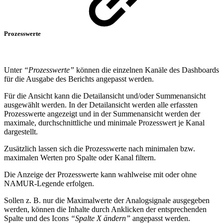
Prozesswerte
Unter
“Prozesswerte”
können die einzelnen Kanäle des Dashboards
für die Ausgabe des Berichts angepasst werden.
Für die Ansicht kann die Detailansicht und/oder Summenansicht
ausgewählt werden. In der Detailansicht werden alle erfassten
Prozesswerte angezeigt und in der Summenansicht werden der
maximale, durchschnittliche und minimale Prozesswert je Kanal
dargestellt.
Zusätzlich lassen sich die Prozesswerte nach minimalen bzw.
maximalen Werten pro Spalte oder Kanal filtern.
Die Anzeige der Prozesswerte kann wahlweise mit oder ohne
NAMUR‑Legende erfolgen.
Sollen z. B. nur die Maximalwerte der Analogsignale ausgegeben
werden, können die Inhalte durch Anklicken der entsprechenden
Spalte und des Icons
“Spalte X ändern”
angepasst werden.