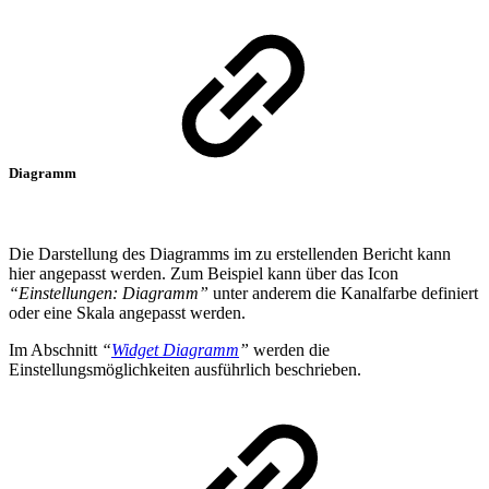
Diagramm
Die Darstellung des Diagramms im zu erstellenden Bericht kann
hier angepasst werden. Zum Beispiel kann über das Icon
“Einstellungen: Diagramm”
unter anderem die Kanalfarbe definiert
oder eine Skala angepasst werden.
Im Abschnitt
“
Widget Diagramm
”
werden die
Einstellungsmöglichkeiten ausführlich beschrieben.