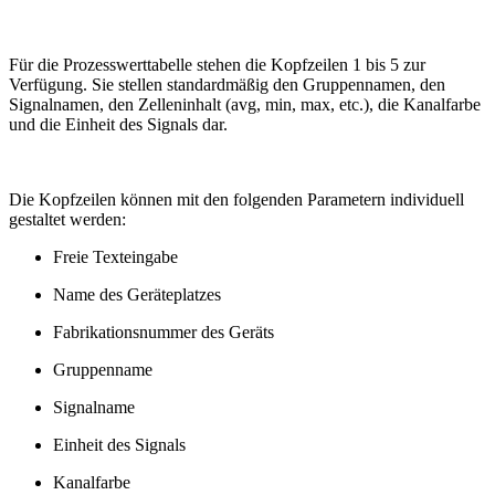
Für die Prozesswerttabelle stehen die Kopfzeilen 1 bis 5 zur
Verfügung. Sie stellen standardmäßig den Gruppennamen, den
Signalnamen, den Zelleninhalt (avg, min, max, etc.), die Kanalfarbe
und die Einheit des Signals dar.
Die Kopfzeilen können mit den folgenden Parametern individuell
gestaltet werden:
Freie Texteingabe
Name des Geräteplatzes
Fabrikationsnummer des Geräts
Gruppenname
Signalname
Einheit des Signals
Kanalfarbe