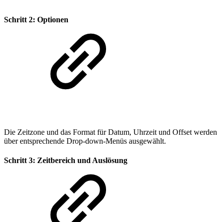
Schritt 2: Optionen
Die Zeitzone und das Format für Datum, Uhrzeit und Offset werden
über entsprechende Drop-down-Menüs ausgewählt.
Schritt 3: Zeitbereich und Auslösung