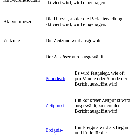
aktiviert wird, wird eingetragen.
Die Uhrzeit, ab der die Berichterstellung
Aktivierungszeit
aktiviert wird, wird eingetragen.
Zeitzone
Die Zeitzone wird ausgewählt.
Der Auslöser wird ausgewählt.
Es wird festgelegt, wie oft
Periodisch
pro Minute oder Stunde der
Bericht ausgelöst wird.
Ein konkreter Zeitpunkt wird
Zeitpunkt
ausgewählt, zu dem der
Bericht ausgelöst wird.
Ein Ereignis wird als Beginn
Ereignis-
und Ende für die