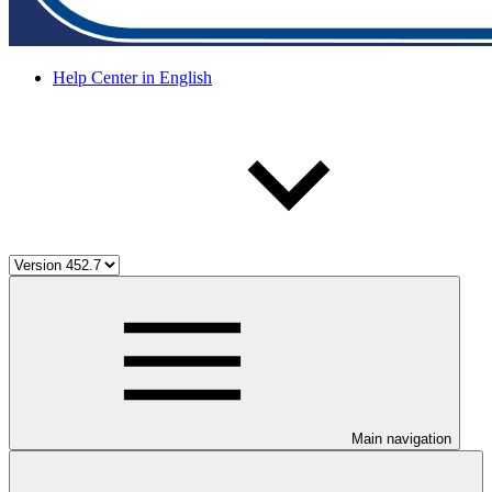
Help Center in English
Main navigation