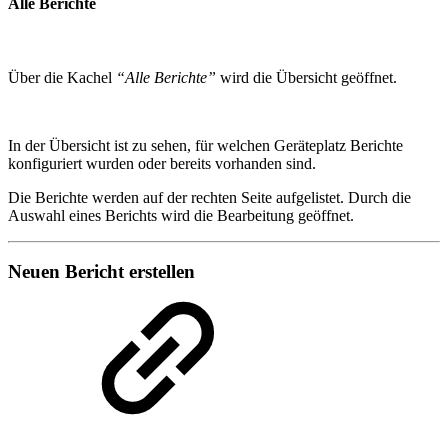
Alle Berichte
Über die Kachel
“Alle Berichte”
wird die Übersicht geöffnet.
In der Übersicht ist zu sehen, für welchen Geräteplatz Berichte
konfiguriert wurden oder bereits vorhanden sind.
Die Berichte werden auf der rechten Seite aufgelistet. Durch die
Auswahl eines Berichts wird die Bearbeitung geöffnet.
Neuen Bericht erstellen