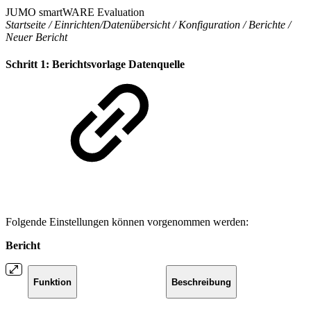
JUMO smartWARE Evaluation
Startseite / Einrichten/Datenübersicht / Konfiguration / Berichte /
Neuer Bericht
Schritt 1: Berichtsvorlage Datenquelle
Folgende Einstellungen können vorgenommen werden:
Bericht
Funktion
Beschreibung