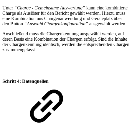
Unter
“Charge - Gemeinsame Auswertung”
kann eine kombinierte
Charge als Auslöser für den Bericht gewählt werden. Hierzu muss
eine Kombination aus Chargenanwendung und Geräteplatz über
den Button
“Auswahl Chargenkonfiguration”
ausgewählt werden.
Anschließend muss die Chargenkennung ausgewählt werden, auf
deren Basis eine Kombination der Chargen erfolgt. Sind die Inhalte
der Chargenkennung identisch, werden die entsprechenden Chargen
zusammengefasst.
Schritt 4: Datenquellen