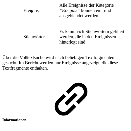
Alle Ereignisse der Kategorie
Ereignis
“Ereignis“
können ein- und
ausgeblendet werden.
Es kann nach Stichwörtern gefiltert
Stichwörter
werden, die in den Ereignissen
hinterlegt sind.
Über die Volltextsuche wird nach beliebigen Textfragmenten
gesucht. Im Bericht werden nur Ereignisse angezeigt, die diese
Textfragmente enthalten.
Informationen