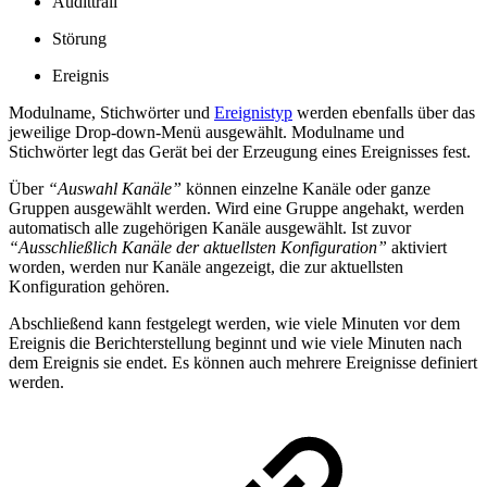
Audittrail
Störung
Ereignis
Modulname, Stichwörter und
Ereignistyp
werden ebenfalls über das
jeweilige Drop-down-Menü ausgewählt. Modulname und
Stichwörter legt das Gerät bei der Erzeugung eines Ereignisses fest.
Über
“Auswahl Kanäle”
können einzelne Kanäle oder ganze
Gruppen ausgewählt werden. Wird eine Gruppe angehakt, werden
automatisch alle zugehörigen Kanäle ausgewählt. Ist zuvor
“Ausschließlich Kanäle der aktuellsten Konfiguration”
aktiviert
worden, werden nur Kanäle angezeigt, die zur aktuellsten
Konfiguration gehören.
Abschließend kann festgelegt werden, wie viele Minuten vor dem
Ereignis die Berichterstellung beginnt und wie viele Minuten nach
dem Ereignis sie endet. Es können auch mehrere Ereignisse definiert
werden.