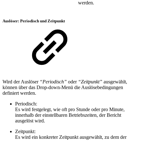
werden.
Auslöser: Periodisch und Zeitpunkt
Wird der Auslöser
“Periodisch”
oder
“Zeitpunkt”
ausgewählt,
können über das Drop-down-Menü die Auslösebedingungen
definiert werden.
Periodisch:
Es wird festgelegt, wie oft pro Stunde oder pro Minute,
innerhalb der einstellbaren Betriebszeiten, der Bericht
ausgelöst wird.
Zeitpunkt:
Es wird ein konkreter Zeitpunkt ausgewählt, zu dem der