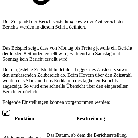
Der Zeitpunkt der Berichtserstellung sowie der Zeitbereich des
Berichts werden in diesem Schritt definiert.
Das Beispiel zeigt, dass von Montag bis Freitag jeweils ein Bericht
der letzten 8 Stunden erstellt wird, während am Samstag und
Sonntag kein Bericht erstellt wird.
Der dargestellte Zeitstrahl bildet den Trigger des Auslösers sowie
den umfassenden Zeitbereich ab. Beim Hovern über den Zeitstrahl
werden das Start- und das Enddatum des täglichen Berichts
angezeigt. So wird eine schnelle Übersicht über den eingestellten
Bericht ermöglicht.
Folgende Einstellungen können vorgenommen werden:
Funktion
Beschreibung
Das Datum, ab dem die Berichterstellung
Aktivierungsdatum