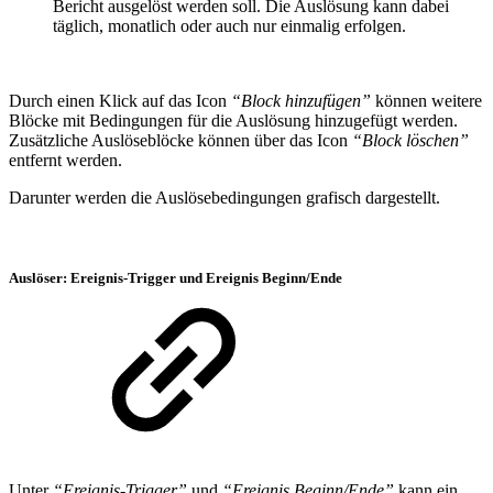
Bericht ausgelöst werden soll. Die Auslösung kann dabei
täglich, monatlich oder auch nur einmalig erfolgen.
Durch einen Klick auf das Icon
“Block hinzufügen”
können weitere
Blöcke mit Bedingungen für die Auslösung hinzugefügt werden.
Zusätzliche Auslöseblöcke können über das Icon
“Block löschen”
entfernt werden.
Darunter werden die Auslösebedingungen grafisch dargestellt.
Auslöser: Ereignis-Trigger und Ereignis Beginn/Ende
Unter
“Ereignis-Trigger”
und
“Ereignis Beginn/Ende”
kann ein