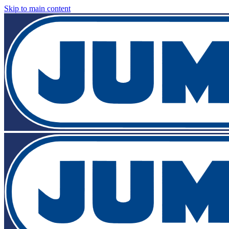
Skip to main content