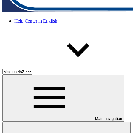
Help Center in English
Main navigation