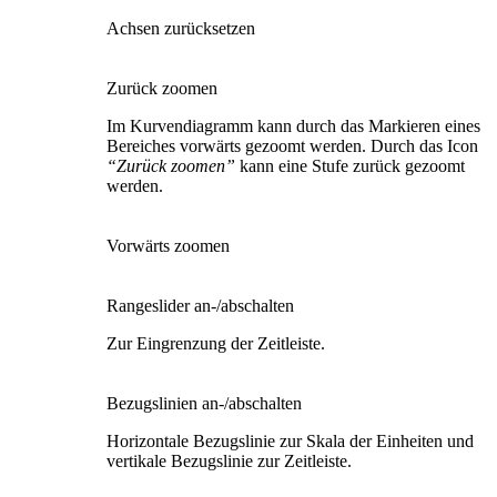
Achsen zurücksetzen
Zurück zoomen
Im Kurvendiagramm kann durch das Markieren eines
Bereiches vorwärts gezoomt werden. Durch das Icon
“Zurück zoomen”
kann eine Stufe zurück gezoomt
werden.
Vorwärts zoomen
Rangeslider an-/abschalten
Zur Eingrenzung der Zeitleiste.
Bezugslinien an-/abschalten
Horizontale Bezugslinie zur Skala der Einheiten und
vertikale Bezugslinie zur Zeitleiste.