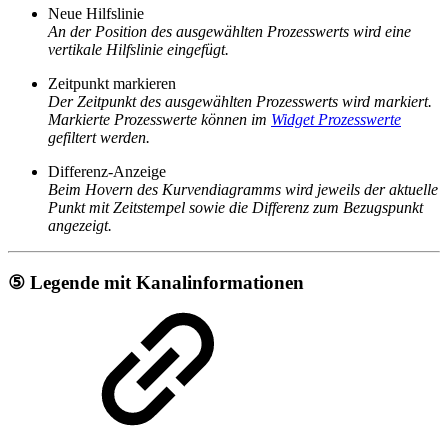
Neue Hilfslinie
An der Position des ausgewählten Prozesswerts wird eine
vertikale Hilfslinie eingefügt.
Zeitpunkt markieren
Der Zeitpunkt des ausgewählten Prozesswerts wird markiert.
Markierte Prozesswerte können im
Widget Prozesswerte
gefiltert werden.
Differenz-Anzeige
Beim Hovern des Kurvendiagramms wird jeweils der aktuelle
Punkt mit Zeitstempel sowie die Differenz zum Bezugspunkt
angezeigt.
⑤ Legende mit Kanalinformationen