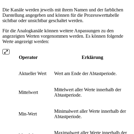
Die Kanäle werden jeweils mit ihrem Namen und der farblichen
Darstellung angegeben und können für die Prozesswerttabelle
sichtbar oder unsichtbar geschaltet werden.
Für die Analogkanäle können weitere Anpassungen zu den
angezeigten Werten vorgenommen werden. Es können folgende
Werte angezeigt werden:
Operator
Erklärung
Aktueller Wert
Wert am Ende der Abtastperiode.
Mittelwert aller Werte innerhalb der
Mittelwert
Abtastperiode.
Minimalwert aller Werte innerhalb der
Min-Wert
Abtastperiode.
Maximalwert aller Werte innerhalb der