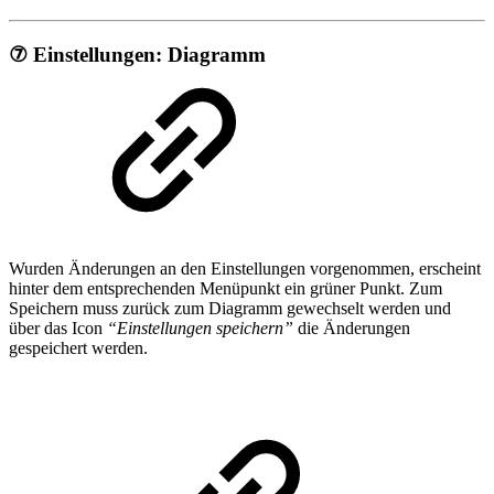
⑦ Einstellungen: Diagramm
Wurden Änderungen an den Einstellungen vorgenommen, erscheint
hinter dem entsprechenden Menüpunkt ein grüner Punkt. Zum
Speichern muss zurück zum Diagramm gewechselt werden und
über das Icon
“Einstellungen speichern”
die Änderungen
gespeichert werden.