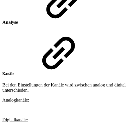
Analyse
Kanäle
Bei den Einstellungen der Kanäle wird zwischen analog und digital
unterschieden.
Analogkanäle:
Digitalkanäle: