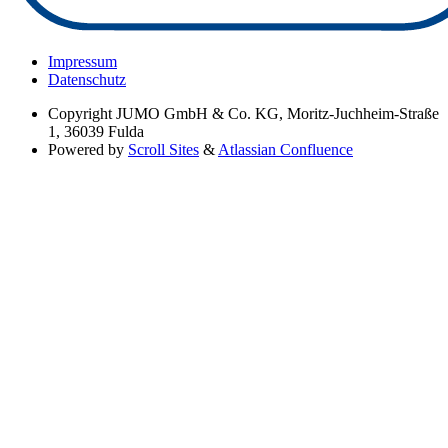
Impressum
Datenschutz
Copyright
JUMO GmbH & Co. KG, Moritz-Juchheim-Straße
1, 36039 Fulda
Powered by
Scroll Sites
&
Atlassian Confluence