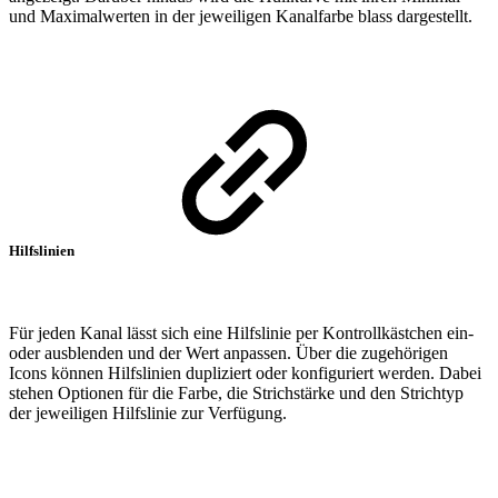
und Maximalwerten in der jeweiligen Kanalfarbe blass dargestellt.
Hilfslinien
Für jeden Kanal lässt sich eine Hilfslinie per Kontrollkästchen ein-
oder ausblenden und der Wert anpassen. Über die zugehörigen
Icons können Hilfslinien dupliziert oder konfiguriert werden. Dabei
stehen Optionen für die Farbe, die Strichstärke und den Strichtyp
der jeweiligen Hilfslinie zur Verfügung.