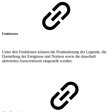
Funktionen
Unter den Funktionen können die Positionierung der Legende, die
Darstellung der Ereignisse und Notizen sowie die dauerhaft
aktivierten Auswertetools eingestellt werden.