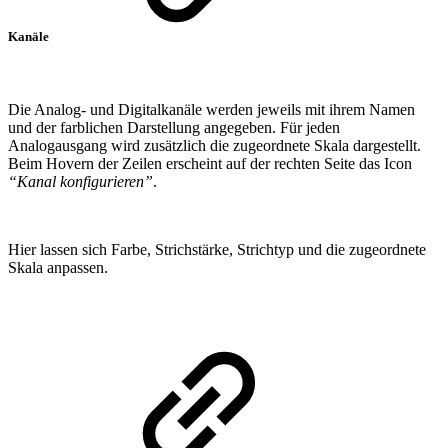
Kanäle
Die Analog- und Digitalkanäle werden jeweils mit ihrem Namen
und der farblichen Darstellung angegeben. Für jeden
Analogausgang wird zusätzlich die zugeordnete Skala dargestellt.
Beim Hovern der Zeilen erscheint auf der rechten Seite das Icon
“Kanal konfigurieren”
.
Hier lassen sich Farbe, Strichstärke, Strichtyp und die zugeordnete
Skala anpassen.