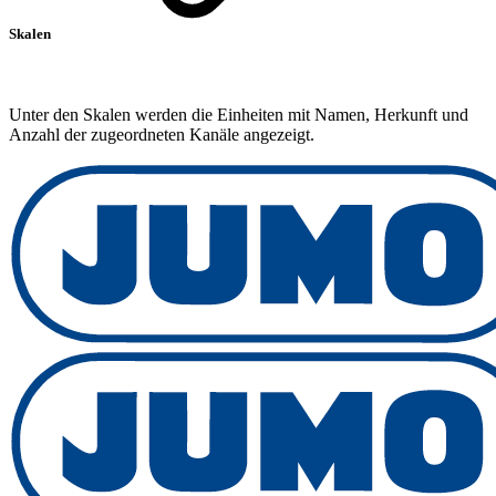
Skalen
Unter den Skalen werden die Einheiten mit Namen, Herkunft und
Anzahl der zugeordneten Kanäle angezeigt.