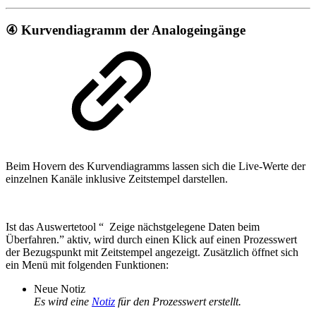
④ Kurvendiagramm der Analogeingänge
Beim Hovern des Kurvendiagramms lassen sich die Live-Werte der
einzelnen Kanäle inklusive Zeitstempel darstellen.
Ist das Auswertetool “
Zeige nächstgelegene Daten beim
Überfahren.” aktiv, wird durch einen Klick auf einen Prozesswert
der Bezugspunkt mit Zeitstempel angezeigt. Zusätzlich öffnet sich
ein Menü mit folgenden Funktionen:
Neue Notiz
Es wird eine
Notiz
für den Prozesswert erstellt.