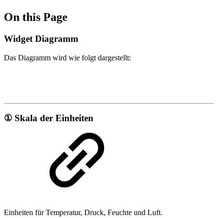
On this Page
Widget Diagramm
Das Diagramm wird wie folgt dargestellt:
① Skala der Einheiten
Einheiten für Temperatur, Druck, Feuchte und Luft.