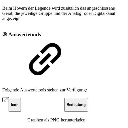
Beim Hovern der Legende wird zusätzlich das angeschlossene
Gerät, die jeweilige Gruppe und der Analog- oder Digitalkanal
angezeigt.
⑥ Auswertetools
Folgende Auswertetools stehen zur Verfügung:
Icon
Bedeutung
Graphen als PNG herunterladen