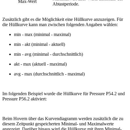
Max-Wert
Abtastperiode.
Zusätzlich gibt es die Möglichkeit eine Hüllkurve anzuzeigen. Für
die Hüllkurve kann man zwischen folgenden Angaben wählen:
min - max (minimal - maximal)
min - akt (minimal - aktuell)
min - avg (minimal - durchschnittlich)
akt - max (aktuell - maximal)
avg - max (durchschnittlich - maximal)
Im folgenden Beispiel wurde die Hüllkurve für Pressure P54.2 und
Pressure P56.2 aktiviert:
Beim Hovern über das Kurvendiagramm werden zusätzlich die zu
diesem Zeitpunkt gespeicherten Minimal- und Maximalwerte
angezeigt. Darüber hinaus wird die Hüllkurve mit ihren Minimal-