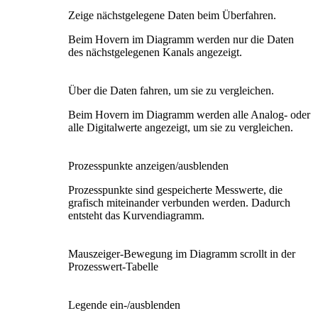
Zeige nächstgelegene Daten beim Überfahren.
Beim Hovern im Diagramm werden nur die Daten
des nächstgelegenen Kanals angezeigt.
Über die Daten fahren, um sie zu vergleichen.
Beim Hovern im Diagramm werden alle Analog- oder
alle Digitalwerte angezeigt, um sie zu vergleichen.
Prozesspunkte anzeigen/ausblenden
Prozesspunkte sind gespeicherte Messwerte, die
grafisch miteinander verbunden werden. Dadurch
entsteht das Kurvendiagramm.
Mauszeiger-Bewegung im Diagramm scrollt in der
Prozesswert-Tabelle
Legende ein-/ausblenden