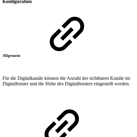
Konfiguration
Allgemein
Für die Digitalkanäle können die Anzahl der sichtbaren Kanäle im
Digitalfenster und die Höhe des Digitalfensters eingestellt werden.