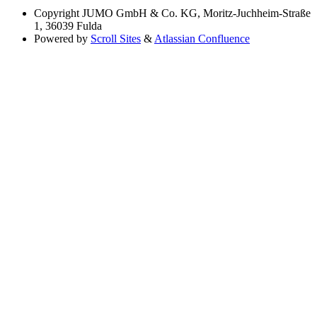
Copyright
JUMO GmbH & Co. KG, Moritz-Juchheim-Straße
1, 36039 Fulda
Powered by
Scroll Sites
&
Atlassian Confluence