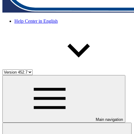
Help Center in English
Main navigation