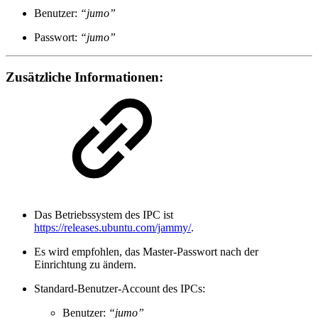
Benutzer:
“jumo”
Passwort:
“jumo”
Zusätzliche Informationen:
Das Betriebssystem des IPC ist
https://releases.ubuntu.com/jammy/
.
Es wird empfohlen, das Master-Passwort nach der
Einrichtung zu ändern.
Standard-Benutzer-Account des IPCs:
Benutzer:
“jumo”