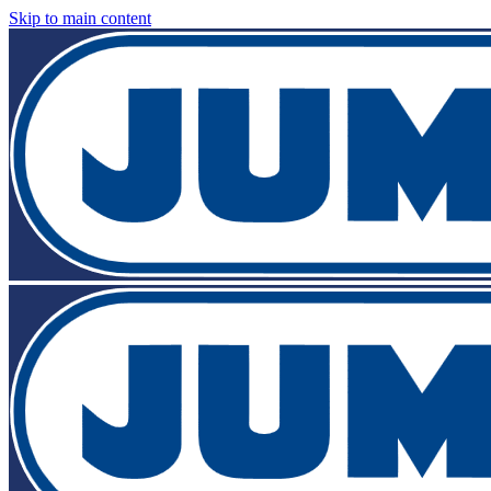
Skip to main content