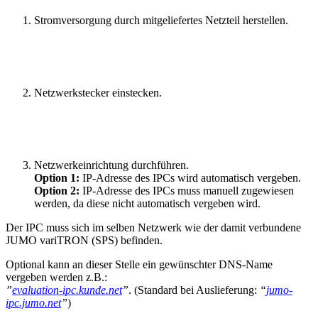
Stromversorgung durch mitgeliefertes Netzteil herstellen.
Netzwerkstecker einstecken.
Netzwerkeinrichtung durchführen.
Option 1:
IP-Adresse des IPCs wird automatisch vergeben.
Option 2:
IP-Adresse des IPCs muss manuell zugewiesen
werden, da diese nicht automatisch vergeben wird.
Der IPC muss sich im selben Netzwerk wie der damit verbundene
JUMO variTRON (SPS) befinden.
Optional kann an dieser Stelle ein gewünschter DNS-Name
vergeben werden z.B.:
”
evaluation-ipc.kunde.net
”
. (Standard bei Auslieferung:
“
jumo-
ipc.jumo.net
”
)