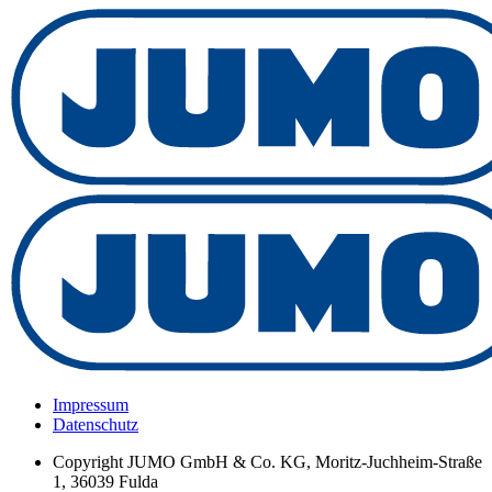
Impressum
Datenschutz
Copyright
JUMO GmbH & Co. KG, Moritz-Juchheim-Straße
1, 36039 Fulda