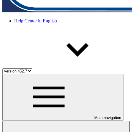
Help Center in English
Main navigation