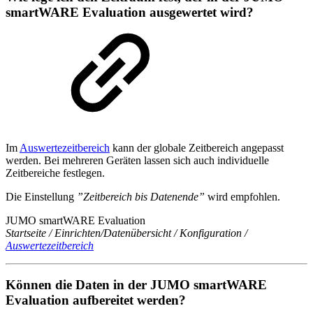
smartWARE Evaluation ausgewertet wird?
Im
Auswertezeitbereich
kann der globale Zeitbereich angepasst
werden. Bei mehreren Geräten lassen sich auch individuelle
Zeitbereiche festlegen.
Die Einstellung
”Zeitbereich bis Datenende”
wird empfohlen.
JUMO smartWARE Evaluation
Startseite / Einrichten/Datenübersicht / Konfiguration /
Auswertezeitbereich
Können die Daten in der JUMO smartWARE
Evaluation aufbereitet werden?