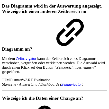
Das Diagramm wird in der Auswertung angezeigt.
Wie zeige ich einen anderen Zeitbereich im
Diagramm an?
Mit dem
Zeitnavigator
kann der Zeitbereich eines Diagramms
verschoben, vergrößert oder verkleinert werden. Die Auswahl wird
durch einen Klick auf den Button
”Zeitbereich übernehmen”
gespeichert.
JUMO smartWARE Evaluation
Startseite / Auswertung / Dashboards (
Zeitnavigator
)
Wie zeige ich die Daten einer Charge an?