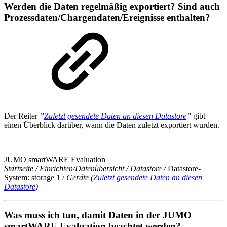
Werden die Daten regelmäßig exportiert? Sind auch
Prozessdaten/Chargendaten/Ereignisse enthalten?
Der Reiter
”
Zuletzt gesendete Daten an diesen Datastore
”
gibt
einen Überblick darüber, wann die Daten zuletzt exportiert wurden.
JUMO smartWARE Evaluation
Startseite / Einrichten/Datenübersicht / Datastore /
Datastore-
System: storage 1 /
Geräte (
Zuletzt gesendete Daten an diesen
Datastore
)
Was muss ich tun, damit Daten in der JUMO
smartWARE Evaluation beachtet werden?