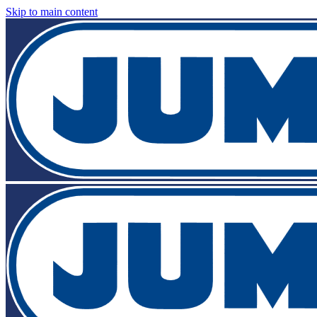
Skip to main content