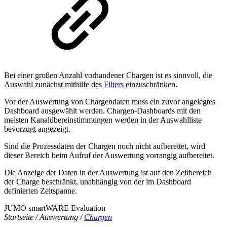
Bei einer großen Anzahl vorhandener Chargen ist es sinnvoll, die
Auswahl zunächst mithilfe des
Filters
einzuschränken.
Vor der Auswertung von Chargendaten muss ein zuvor angelegtes
Dashboard ausgewählt werden. Chargen-Dashboards mit den
meisten Kanalübereinstimmungen werden in der Auswahlliste
bevorzugt angezeigt.
Sind die Prozessdaten der Chargen noch nicht aufbereitet, wird
dieser Bereich beim Aufruf der Auswertung vorrangig aufbereitet.
Die Anzeige der Daten in der Auswertung ist auf den Zeitbereich
der Charge beschränkt, unabhängig von der im Dashboard
definierten Zeitspanne.
JUMO smartWARE Evaluation
Startseite / Auswertung /
Chargen