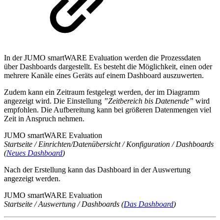
In der JUMO smartWARE Evaluation werden die Prozessdaten
über Dashboards dargestellt. Es besteht die Möglichkeit, einen oder
mehrere Kanäle eines Geräts auf einem Dashboard auszuwerten.
Zudem kann ein Zeitraum festgelegt werden, der im Diagramm
angezeigt wird. Die Einstellung
”Zeitbereich bis Datenende”
wird
empfohlen.
Die Aufbereitung kann bei größeren Datenmengen viel
Zeit in Anspruch nehmen.
JUMO smartWARE Evaluation
Startseite / Einrichten/Datenübersicht / Konfiguration / Dashboards
(
Neues Dashboard
)
Nach der Erstellung kann das Dashboard in der Auswertung
angezeigt werden.
JUMO smartWARE Evaluation
Startseite / Auswertung / Dashboards (
Das Dashboard
)