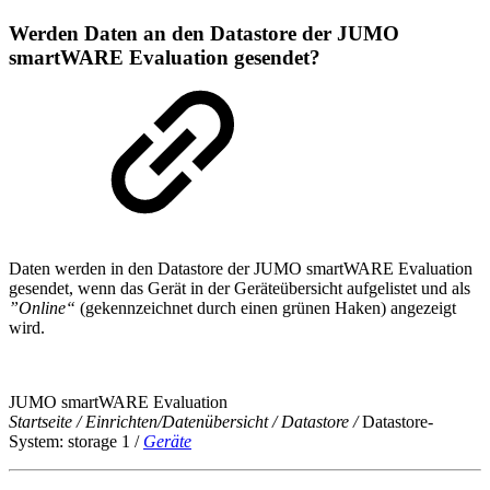
Werden Daten an den Datastore der JUMO
smartWARE Evaluation gesendet?
Daten werden in den Datastore der JUMO smartWARE Evaluation
gesendet, wenn das Gerät in der Geräteübersicht aufgelistet und als
”Online“
(gekennzeichnet durch einen grünen Haken) angezeigt
wird.
JUMO smartWARE Evaluation
Startseite / Einrichten/Datenübersicht / Datastore /
Datastore-
System: storage 1 /
Geräte