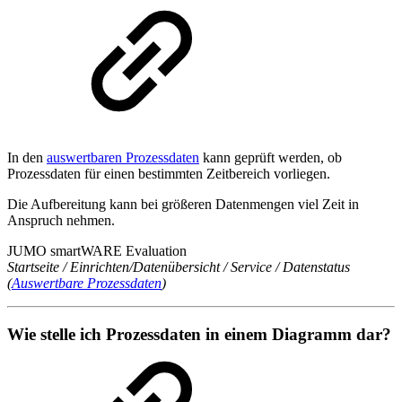
In den
auswertbaren Prozessdaten
kann geprüft werden, ob
Prozessdaten für einen bestimmten Zeitbereich vorliegen.
Die Aufbereitung kann bei größeren Datenmengen viel Zeit in
Anspruch nehmen.
JUMO smartWARE Evaluation
Startseite / Einrichten/Datenübersicht / Service / Datenstatus
(
Auswertbare Prozessdaten
)
Wie stelle ich Prozessdaten in einem Diagramm dar?