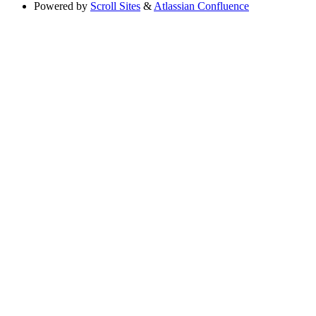
Powered by
Scroll Sites
&
Atlassian Confluence