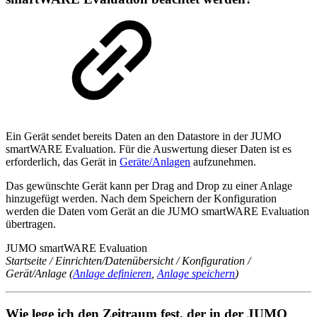
Ein Gerät sendet bereits Daten an den Datastore in der JUMO
smartWARE Evaluation. Für die Auswertung dieser Daten ist es
erforderlich, das Gerät in
Geräte/Anlagen
aufzunehmen.
Das gewünschte Gerät kann per Drag and Drop zu einer Anlage
hinzugefügt werden. Nach dem Speichern der Konfiguration
werden die Daten vom Gerät an die JUMO smartWARE Evaluation
übertragen.
JUMO smartWARE Evaluation
Startseite / Einrichten/Datenübersicht / Konfiguration /
Gerät/Anlage (
Anlage definieren
,
Anlage speichern
)
Wie lege ich den Zeitraum fest, der in der JUMO