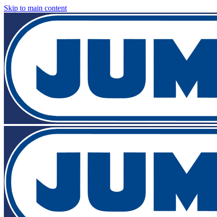
Skip to main content