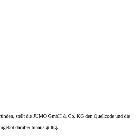
begründen, stellt die JUMO GmbH & Co. KG den Quellcode und die
ngebot darüber hinaus gültig.