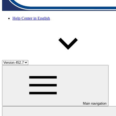
Help Center in English
Main navigation