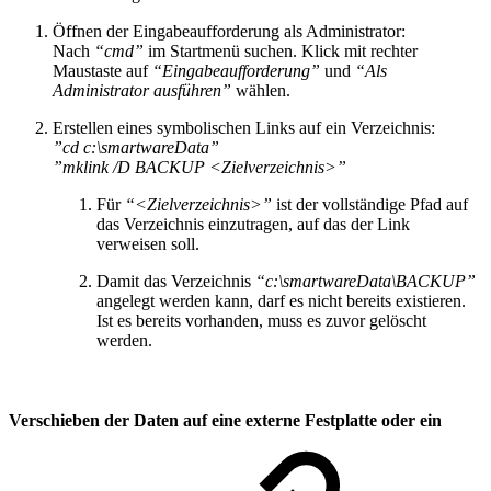
Öffnen der Eingabeaufforderung als Administrator:
Nach
“cmd”
im Startmenü suchen. Klick mit rechter
Maustaste auf
“Eingabeaufforderung”
und
“Als
Administrator ausführen”
wählen.
Erstellen eines symbolischen Links auf ein Verzeichnis:
”cd c:\smartwareData”
”mklink /D BACKUP <Zielverzeichnis>”
Für
“<Zielverzeichnis>”
ist der vollständige Pfad auf
das Verzeichnis einzutragen, auf das der Link
verweisen soll.
Damit das Verzeichnis
“c:\smartwareData\BACKUP”
angelegt werden kann, darf es nicht bereits existieren.
Ist es bereits vorhanden, muss es zuvor gelöscht
werden.
Verschieben der Daten auf eine externe Festplatte oder ein