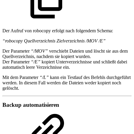
Der Aufruf von robocopy erfolgt nach folgendem Schema:
“robocopy Quellverzeichnis Zielverzeichnis /MOV /E”
Der Parameter
“/MOV”
verschiebt Dateien und löscht sie aus dem
Quellverzeichnis, nachdem sie kopiert wurden.
Der Parameter
“/E”
kopiert Unterverzeichnisse und schließt dabei
automatisch leere Verzeichnisse ein.
Mit dem Parameter
“/L”
kann ein Testlauf des Befehls durchgeführt
werden. In diesem Fall werden die Dateien weder kopiert noch
gelöscht.
Backup automatisieren