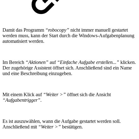
Damit das Programm
“robocopy”
nicht immer manuell gestartet
werden muss, kann der Start durch die Windows-Aufgabenplanung
automatisiert werden.
Im Bereich
“Aktionen”
auf
“Einfache Aufgabe erstellen...”
klicken.
Der zugehörige Assistent öffnet sich.
Anschließend sind ein Name
und eine Beschreibung einzugeben.
Mit einem Klick auf
“Weiter >”
öffnet sich die Ansicht
“Aufgabentrigger”
.
Es ist auszuwählen, wann die Aufgabe gestartet werden soll.
Anschließend mit
“Weiter >”
bestätigen.