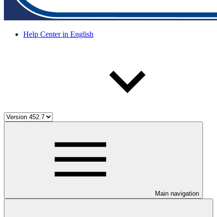
Help Center in English
Main navigation