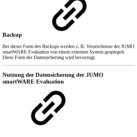
Backup
Bei dieser Form des Backups werden z. B. Verzeichnisse der JUMO
smartWARE Evaluation von einem externen System gespiegelt.
Diese Form der Datensicherung wird bevorzugt.
Nutzung der Datensicherung der JUMO
smartWARE Evaluation