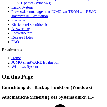
Updates (Windows)
Linux-System
Prozessdatenmanagement JUMO variTRON zur JUMO
smartWARE Evaluation
Startseite
Einrichten/Datenübersicht
Auswertung
Software-Info
Release Notes
FAQ
Breadcrumbs
Home
JUMO smartWARE Evaluation
Windows-System
On this Page
Einrichtung der Backup-Funktion (Windows)
Automatische Sicherung des Systems durch IT-