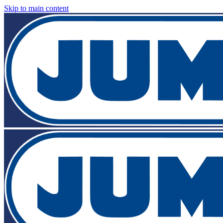
Skip to main content