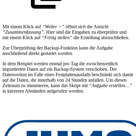
Mit einem Klick auf
“Weiter >”
öffnet sich die Ansicht
“Zusammenfassung”
. Hier sind die Eingaben zu überprüfen und
mit einem Klick auf
“Fertig stellen”
die Erstellung abzuschließen.
Zur Überprüfung der Backup-Funktion kann die Aufgabe
anschließend direkt gestartet werden.
In dem Beispiel werden einmal pro Tag die zwischenzeitlich
importierten Daten auf ein Backup-System verschoben. Der
Datenverlust im Falle eines Festplattenausfalls beschränkt sich damit
auf die Daten, die innerhalb von 24 Stunden anfallen. Um diesen
Zeitraum zu minimieren, kann das Skript mit
“Aufgabe erstellen…”
in kürzeren Abständen aufgerufen werden.