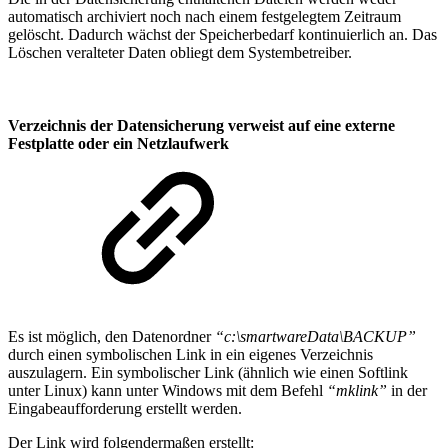
automatisch archiviert noch nach einem festgelegtem Zeitraum
gelöscht. Dadurch wächst der Speicherbedarf kontinuierlich an. Das
Löschen veralteter Daten obliegt dem Systembetreiber.
Verzeichnis der Datensicherung verweist auf eine externe
Festplatte oder ein Netzlaufwerk
Es ist möglich, den Datenordner
“c:\smartwareData\BACKUP”
durch einen symbolischen Link in ein eigenes Verzeichnis
auszulagern. Ein symbolischer Link (ähnlich wie einen Softlink
unter Linux) kann unter Windows mit dem Befehl
“mklink”
in der
Eingabeaufforderung erstellt werden.
Der Link wird folgendermaßen erstellt: