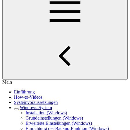
Main
Einführung
How-to-Videos
Systemvoraussetzungen
Windows-System
Installation (Windows)
Grundeinstellungen (Windows)
Erweiterte Einstellungen (Windows)
Einrichtung der Backup-Funktion (Windows)