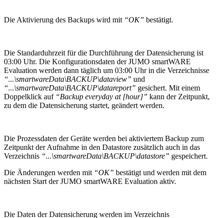
Die Aktivierung des Backups wird mit
“OK”
bestätigt.
Die Standarduhrzeit für die Durchführung der Datensicherung ist
03:00 Uhr. Die Konfigurationsdaten der JUMO smartWARE
Evaluation werden dann täglich um 03:00 Uhr in die Verzeichnisse
“...\smartwareData\BACKUP\dataview”
und
“...\smartwareData\BACKUP\datareport”
gesichert. Mit einem
Doppelklick auf
“Backup everyday at [hour]”
kann der Zeitpunkt,
zu dem die Datensicherung startet, geändert werden.
Die Prozessdaten der Geräte werden bei aktiviertem Backup zum
Zeitpunkt der Aufnahme in den Datastore zusätzlich auch in das
Verzeichnis
“...\smartwareData\BACKUP\datastore”
gespeichert.
Die Änderungen werden mit
“OK”
bestätigt und werden mit dem
nächsten Start der JUMO smartWARE Evaluation aktiv.
Die Daten der Datensicherung werden im Verzeichnis