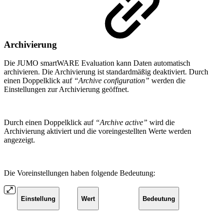
Archivierung
Die JUMO smartWARE Evaluation kann Daten automatisch
archivieren. Die Archivierung ist standardmäßig deaktiviert. Durch
einen Doppelklick auf
“Archive configuration”
werden die
Einstellungen zur Archivierung geöffnet.
Durch einen Doppelklick auf
“Archive active”
wird die
Archivierung aktiviert und die voreingestellten Werte werden
angezeigt.
Die Voreinstellungen haben folgende Bedeutung:
Einstellung
Wert
Bedeutung