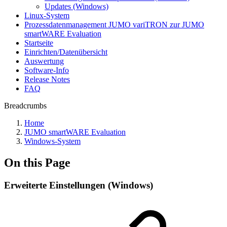
Updates (Windows)
Linux-System
Prozessdatenmanagement JUMO variTRON zur JUMO
smartWARE Evaluation
Startseite
Einrichten/Datenübersicht
Auswertung
Software-Info
Release Notes
FAQ
Breadcrumbs
Home
JUMO smartWARE Evaluation
Windows-System
On this Page
Erweiterte Einstellungen (Windows)