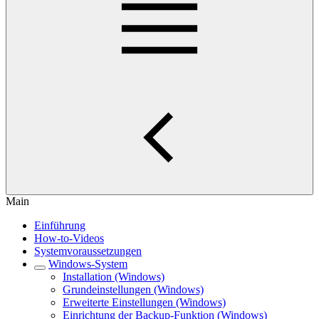
Main
Einführung
How-to-Videos
Systemvoraussetzungen
Windows-System
Installation (Windows)
Grundeinstellungen (Windows)
Erweiterte Einstellungen (Windows)
Einrichtung der Backup-Funktion (Windows)