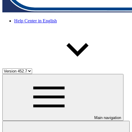
Help Center in English
Main navigation