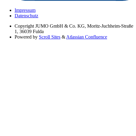
Impressum
Datenschutz
Copyright
JUMO GmbH & Co. KG, Moritz-Juchheim-Straße
1, 36039 Fulda
Powered by
Scroll Sites
&
Atlassian Confluence