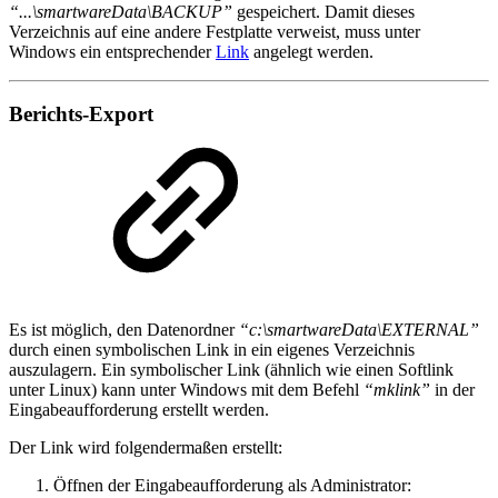
“...\smartwareData\BACKUP”
gespeichert. Damit dieses
Verzeichnis auf eine andere Festplatte verweist, muss unter
Windows ein entsprechender
Link
angelegt werden.
Berichts-Export
Es ist möglich, den Datenordner
“c:\smartwareData\EXTERNAL”
durch einen symbolischen Link in ein eigenes Verzeichnis
auszulagern. Ein symbolischer Link (ähnlich wie einen Softlink
unter Linux) kann unter Windows mit dem Befehl
“mklink”
in der
Eingabeaufforderung erstellt werden.
Der Link wird folgendermaßen erstellt:
Öffnen der Eingabeaufforderung als Administrator: