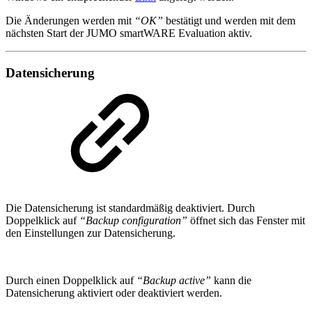
Die Änderungen werden mit
“OK”
bestätigt und werden mit dem
nächsten Start der JUMO smartWARE Evaluation aktiv.
Datensicherung
Die Datensicherung ist standardmäßig deaktiviert. Durch
Doppelklick auf
“Backup configuration”
öffnet sich das Fenster mit
den Einstellungen zur Datensicherung.
Durch einen Doppelklick auf
“Backup active”
kann die
Datensicherung aktiviert oder deaktiviert werden.