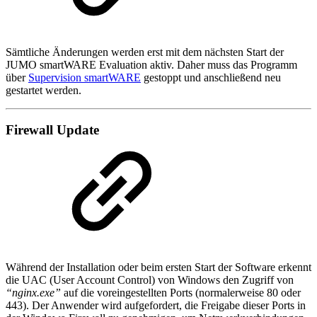
Sämtliche Änderungen werden erst mit dem nächsten Start der
JUMO smartWARE Evaluation aktiv. Daher muss das Programm
über
Supervision smartWARE
gestoppt und anschließend neu
gestartet werden.
Firewall Update
Während der Installation oder beim ersten Start der Software erkennt
die UAC (User Account Control) von Windows den Zugriff von
“nginx.exe”
auf die voreingestellten Ports (normalerweise 80 oder
443). Der Anwender wird aufgefordert, die Freigabe dieser Ports in