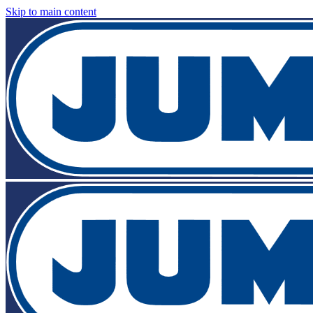
Skip to main content