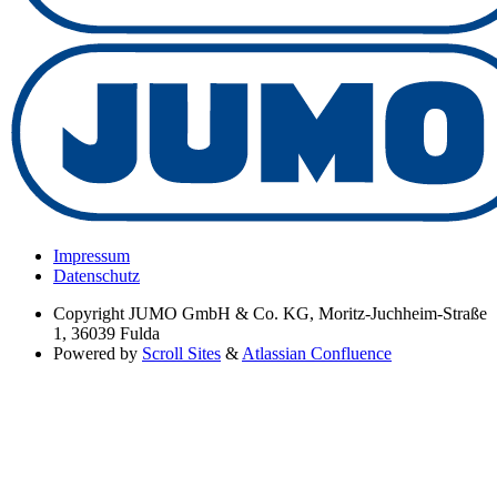
Impressum
Datenschutz
Copyright
JUMO GmbH & Co. KG, Moritz-Juchheim-Straße
1, 36039 Fulda
Powered by
Scroll Sites
&
Atlassian Confluence