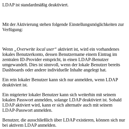
LDAP ist standardmäßig deaktiviert.
Mit der Aktivierung stehen folgende Einstellungsmöglichkeiten zur
Verfügung:
Wenn
„Overwrite local user“
aktiviert ist, wird ein vorhandenes
lokales Benutzerkonto, dessen Benutzername einem Eintrag im
zentralen ID‑Provider entspricht, in einen LDAP‑Benutzer
umgewandelt. Dies ist sinnvoll, wenn der lokale Benutzer bereits
Dashboards oder andere individuelle Inhalte angelegt hat.
Ein rein lokaler Benutzer kann sich nur anmelden, wenn LDAP
deaktiviert ist.
Ein migrierter lokaler Benutzer kann sich weiterhin mit seinem
lokalen Passwort anmelden, solange LDAP deaktiviert ist. Sobald
LDAP aktiviert wird, kann er sich alternativ auch mit seinem
LDAP‑Passwort anmelden.
Benutzer, die ausschließlich über LDAP existieren, können sich nur
bei aktivem LDAP anmelden.