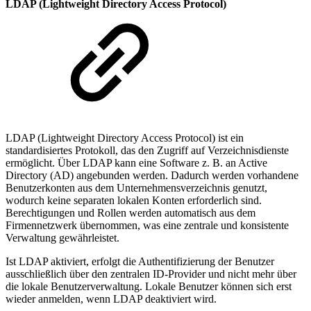
LDAP (Lightweight Directory Access Protocol)
LDAP (Lightweight Directory Access Protocol) ist ein
standardisiertes Protokoll, das den Zugriff auf Verzeichnisdienste
ermöglicht. Über LDAP kann eine Software z. B. an Active
Directory (AD) angebunden werden. Dadurch werden vorhandene
Benutzerkonten aus dem Unternehmensverzeichnis genutzt,
wodurch keine separaten lokalen Konten erforderlich sind.
Berechtigungen und Rollen werden automatisch aus dem
Firmennetzwerk übernommen, was eine zentrale und konsistente
Verwaltung gewährleistet.
Ist LDAP aktiviert, erfolgt die Authentifizierung der Benutzer
ausschließlich über den zentralen ID-Provider und nicht mehr über
die lokale Benutzerverwaltung. Lokale Benutzer können sich erst
wieder anmelden, wenn LDAP deaktiviert wird.