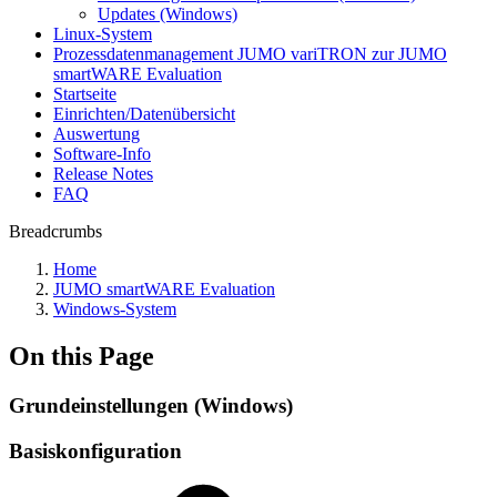
Updates (Windows)
Linux-System
Prozessdatenmanagement JUMO variTRON zur JUMO
smartWARE Evaluation
Startseite
Einrichten/Datenübersicht
Auswertung
Software-Info
Release Notes
FAQ
Breadcrumbs
Home
JUMO smartWARE Evaluation
Windows-System
On this Page
Grundeinstellungen (Windows)
Basiskonfiguration