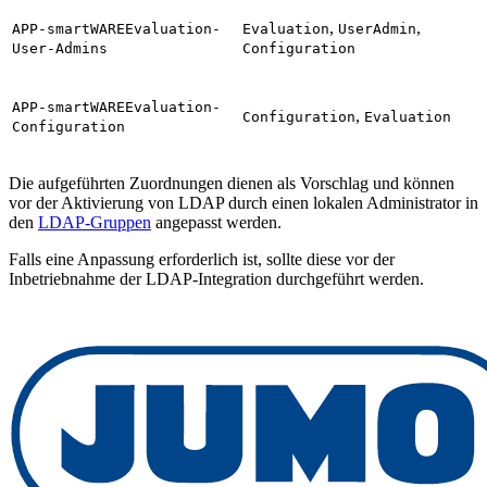
,
,
APP-smartWAREEvaluation-
Evaluation
UserAdmin
User-Admins
Configuration
APP-smartWAREEvaluation-
,
Configuration
Evaluation
Configuration
Die aufgeführten Zuordnungen dienen als Vorschlag und können
vor der Aktivierung von LDAP durch einen lokalen Administrator in
den
LDAP-Gruppen
angepasst werden.
Falls eine Anpassung erforderlich ist, sollte diese vor der
Inbetriebnahme der LDAP‑Integration durchgeführt werden.