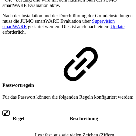
smartWARE Evaluation aktiv.
Nach der Installation und der Durchführung der Grundeinstellungen
muss die JUMO smartWARE Evaluation über
Supervision
smartWARE
gestartet werden. Dies ist auch nach einem
Update
erforderlich.
Passwortregeln
Für das Passwort können die folgenden Regeln konfiguriert werden:
Regel
Beschreibung
Legt fest, aus wie vielen Zeichen (Ziffern,