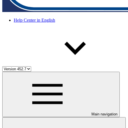
Help Center in English
Main navigation