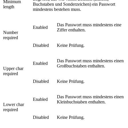
Minimum
Buchstaben und Sonderzeichen) ein Passwort
length
mindestens bestehen muss.
Das Passwort muss mindestens eine
Enabled
Ziffer enthalten.
Number
required
Disabled
Keine Prüfung.
Das Passwort muss mindestens einen
Enabled
Großbuchstaben enthalten.
Upper char
required
Disabled
Keine Prüfung.
Das Passwort muss mindestens einen
Enabled
Kleinbuchstaben enthalten.
Lower char
required
Disabled
Keine Prüfung.