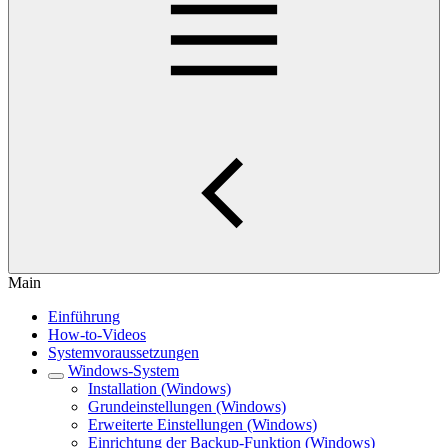
Main
Einführung
How-to-Videos
Systemvoraussetzungen
Windows-System
Installation (Windows)
Grundeinstellungen (Windows)
Erweiterte Einstellungen (Windows)
Einrichtung der Backup-Funktion (Windows)