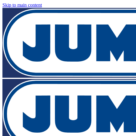
Skip to main content