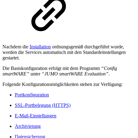
Nachdem die
Installation
ordnungsgemäß durchgeführt wurde,
werden die Services automatisch mit den Standardeinstellungen
gestartet.
Die Basiskonfiguration erfolgt mit dem Programm
“Config
smartWARE”
unter
“JUMO smartWARE Evaluation”
.
Folgende Konfigurationsmöglichkeiten stehen zur Verfügung:
Portkonfiguration
SSL-Portbelegung (HTTPS)
E-Mail-Einstellungen
Archivierung
Datensicherung