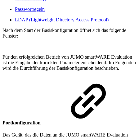
Passwortregeln
LDAP (Lightweight Directory Access Protocol)
Nach dem Start der Basiskonfiguration öffnet sich das folgende
Fenster:
Für den erfolgreichen Betrieb von JUMO smartWARE Evaluation
ist die Eingabe der korrekten Parameter entscheidend. Im Folgenden
wird die Durchführung der Basiskonfiguration beschrieben.
Portkonfiguration
Das Gerät, das die Daten an die JUMO smartWARE Evaluation