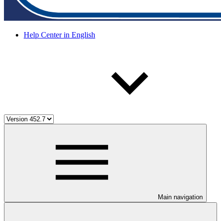
Help Center in English
Main navigation