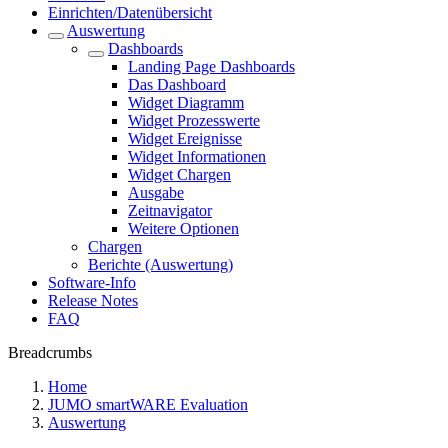
Einrichten/Datenübersicht
Auswertung
Dashboards
Landing Page Dashboards
Das Dashboard
Widget Diagramm
Widget Prozesswerte
Widget Ereignisse
Widget Informationen
Widget Chargen
Ausgabe
Zeitnavigator
Weitere Optionen
Chargen
Berichte (Auswertung)
Software-Info
Release Notes
FAQ
Breadcrumbs
Home
JUMO smartWARE Evaluation
Auswertung