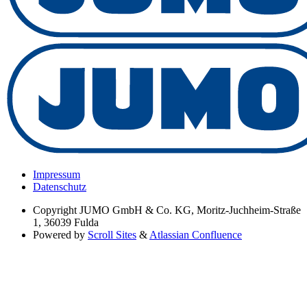
Impressum
Datenschutz
Copyright
JUMO GmbH & Co. KG, Moritz-Juchheim-Straße
1, 36039 Fulda
Powered by
Scroll Sites
&
Atlassian Confluence