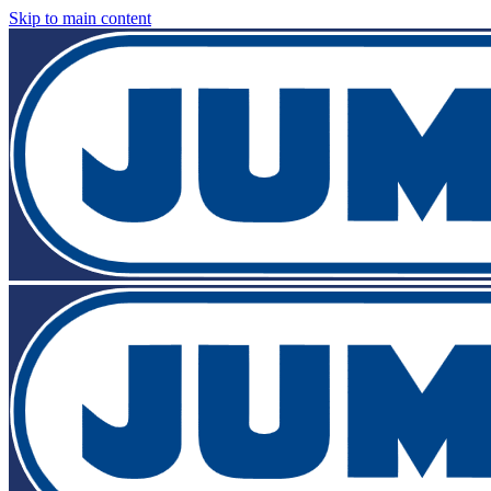
Skip to main content