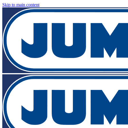
Skip to main content