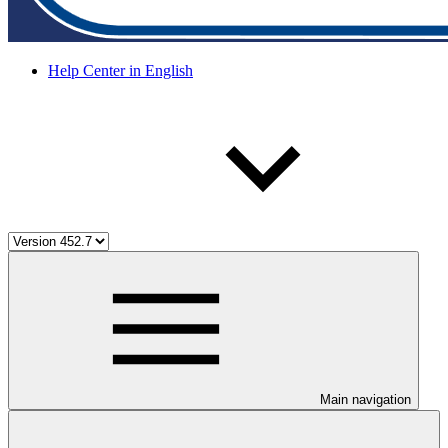
Help Center in English
Main navigation