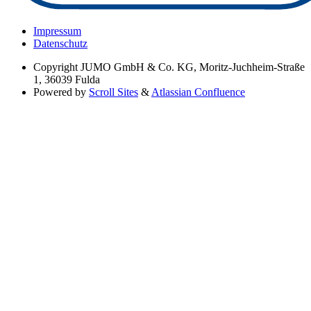
Impressum
Datenschutz
Copyright
JUMO GmbH & Co. KG, Moritz-Juchheim-Straße
1, 36039 Fulda
Powered by
Scroll Sites
&
Atlassian Confluence