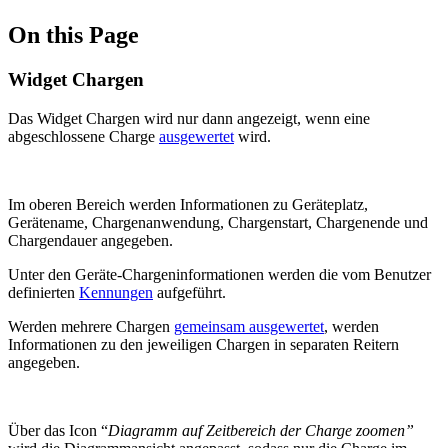
On this Page
Widget Chargen
Das Widget Chargen wird nur dann angezeigt, wenn eine
abgeschlossene Charge
ausgewertet
wird.
Im oberen Bereich werden Informationen zu Geräteplatz,
Gerätename, Chargenanwendung, Chargenstart, Chargenende und
Chargendauer angegeben.
Unter den Geräte-Chargeninformationen werden die vom Benutzer
definierten
Kennungen
aufgeführt.
Werden mehrere Chargen
gemeinsam ausgewertet
, werden
Informationen zu den jeweiligen Chargen in separaten Reitern
angegeben.
Über das Icon “
Diagramm auf Zeitbereich der Charge zoomen”