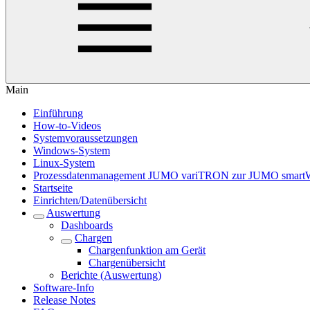
Main
Einführung
How-to-Videos
Systemvoraussetzungen
Windows-System
Linux-System
Prozessdatenmanagement JUMO variTRON zur JUMO smart
Startseite
Einrichten/Datenübersicht
Auswertung
Dashboards
Chargen
Chargenfunktion am Gerät
Chargenübersicht
Berichte (Auswertung)
Software-Info
Release Notes