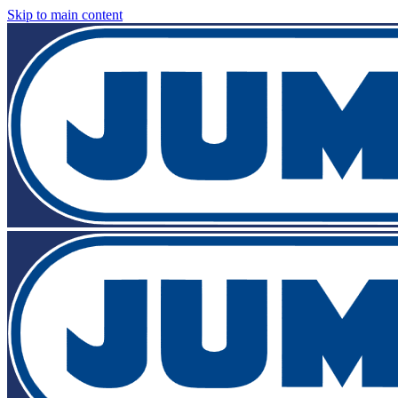
Skip to main content