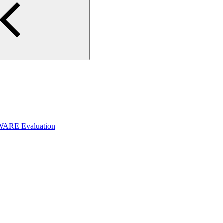
WARE Evaluation