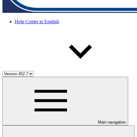
Help Center in English
Main navigation