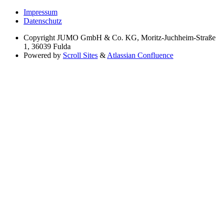
Impressum
Datenschutz
Copyright
JUMO GmbH & Co. KG, Moritz-Juchheim-Straße
1, 36039 Fulda
Powered by
Scroll Sites
&
Atlassian Confluence