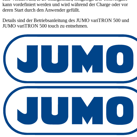
kann vordefiniert werden und wird während der Charge oder vor
deren Start durch den Anwender gefüllt.
Details sind der Betriebsanleitung des JUMO variTRON 500 und
JUMO variTRON 500 touch zu entnehmen.