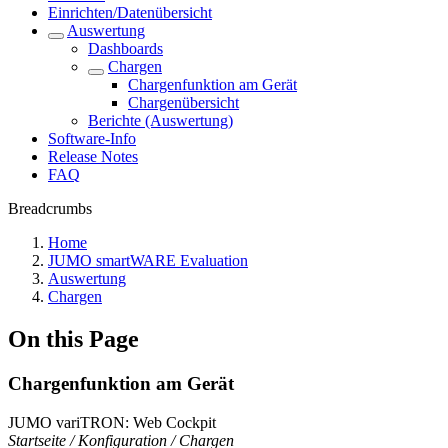
Einrichten/Datenübersicht
Auswertung
Dashboards
Chargen
Chargenfunktion am Gerät
Chargenübersicht
Berichte (Auswertung)
Software-Info
Release Notes
FAQ
Breadcrumbs
Home
JUMO smartWARE Evaluation
Auswertung
Chargen
On this Page
Chargenfunktion am Gerät
JUMO variTRON: Web Cockpit
Startseite / Konfiguration / Chargen