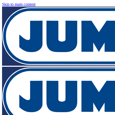
Skip to main content