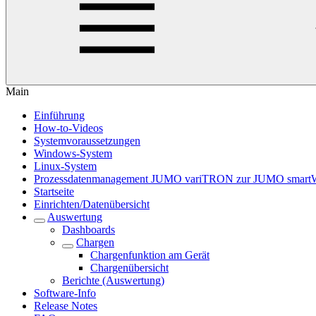
Main
Einführung
How-to-Videos
Systemvoraussetzungen
Windows-System
Linux-System
Prozessdatenmanagement JUMO variTRON zur JUMO smart
Startseite
Einrichten/Datenübersicht
Auswertung
Dashboards
Chargen
Chargenfunktion am Gerät
Chargenübersicht
Berichte (Auswertung)
Software-Info
Release Notes