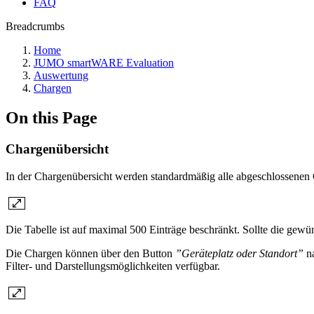
FAQ
Breadcrumbs
Home
JUMO smartWARE Evaluation
Auswertung
Chargen
On this Page
Chargenübersicht
In der Chargenübersicht werden standardmäßig alle abgeschlossen
Die Tabelle ist auf maximal 500 Einträge beschränkt. Sollte die gewün
Die Chargen können über den Button
”Geräteplatz oder Standort”
n
Filter- und Darstellungsmöglichkeiten verfügbar.