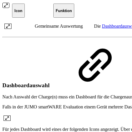
Icon
Funktion
Gemeinsame Auswertung
Die
Dashboardausw
Dashboardauswahl
Nach Auswahl der Charge(n) muss ein Dashboard für die Chargenau
Falls in der JUMO smartWARE Evaluation einem Gerät mehrere Dashb
Für jedes Dashboard wird eines der folgenden Icons angezeigt. Über 