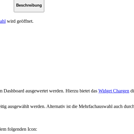
Beschreibung
ahl
wird geöffnet.
 Dashboard ausgewertet werden. Hierzu bietet das
Widget Chargen
di
g ausgewählt werden. Alternativ ist die Mehrfachauswahl auch durch e
dem folgenden Icon: