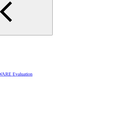
WARE Evaluation