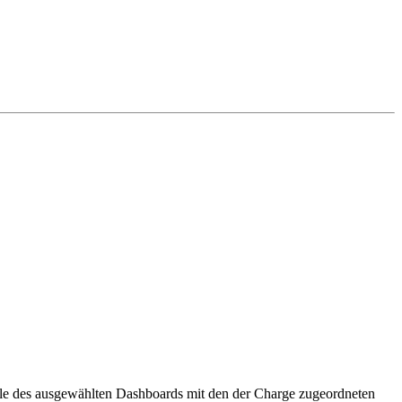
äle des ausgewählten Dashboards mit den der Charge zugeordneten