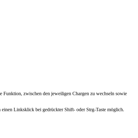
e Funktion, zwischen den jeweiligen Chargen zu wechseln sowie
inen Linksklick bei gedrückter Shift- oder Strg-Taste möglich.