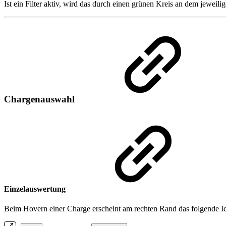
Ist ein Filter aktiv, wird das durch einen grünen Kreis an dem jeweili
Chargenauswahl
Einzelauswertung
Beim Hovern einer Charge erscheint am rechten Rand das folgende I