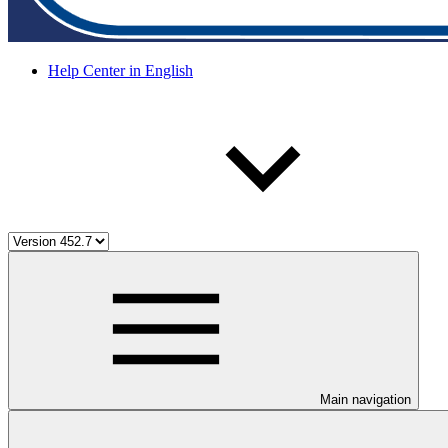
Help Center in English
Main navigation