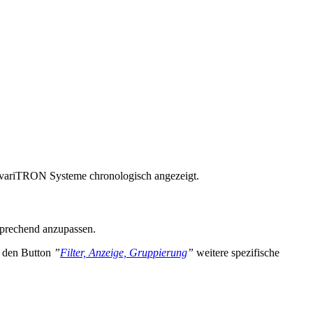
 variTRON Systeme chronologisch angezeigt.
prechend anzupassen.
r den Button
”
Filter, Anzeige, Gruppierung
”
weitere spezifische