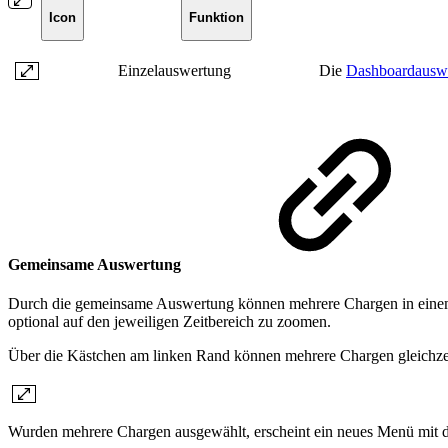
Icon
Funktion
Einzelauswertung
Die
Dashboardausw
Gemeinsame Auswertung
Durch die gemeinsame Auswertung können mehrere Chargen in einem
optional auf den jeweiligen Zeitbereich zu zoomen.
Über die Kästchen am linken Rand können mehrere Chargen gleichzeiti
Wurden mehrere Chargen ausgewählt, erscheint ein neues Menü mit 