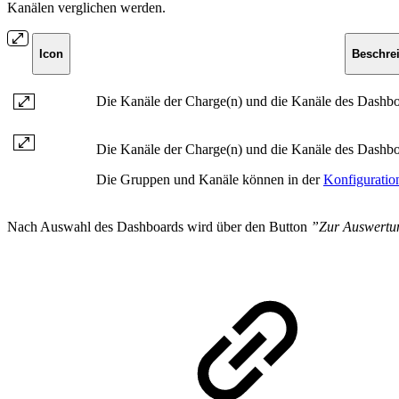
Kanälen verglichen werden.
Icon
Beschre
Die Kanäle der Charge(n) und die Kanäle des Dashbo
Die Kanäle der Charge(n) und die Kanäle des Dashb
Die Gruppen und Kanäle können in der
Konfiguratio
Nach Auswahl des Dashboards wird über den Button
”Zur Auswertu