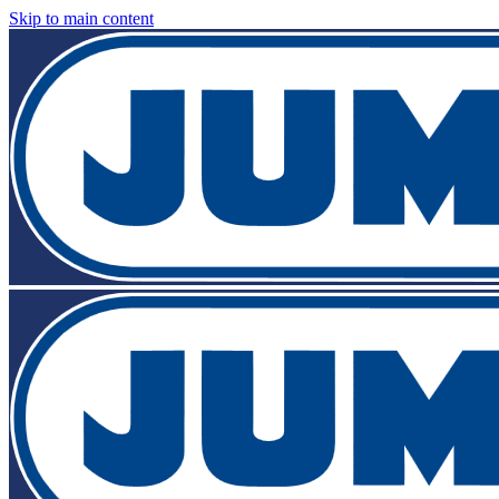
Skip to main content