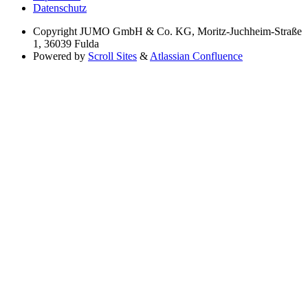
Datenschutz
Copyright
JUMO GmbH & Co. KG, Moritz-Juchheim-Straße
1, 36039 Fulda
Powered by
Scroll Sites
&
Atlassian Confluence