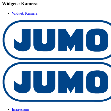
Widgets: Kamera
Widget: Kamera
Impressum