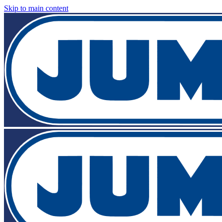
Skip to main content