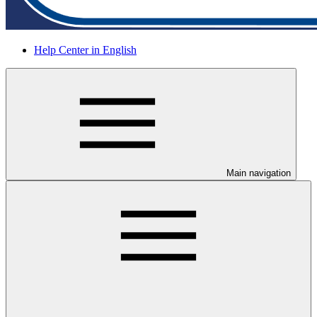
Help Center in English
Main navigation