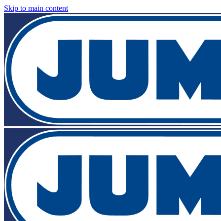
Skip to main content