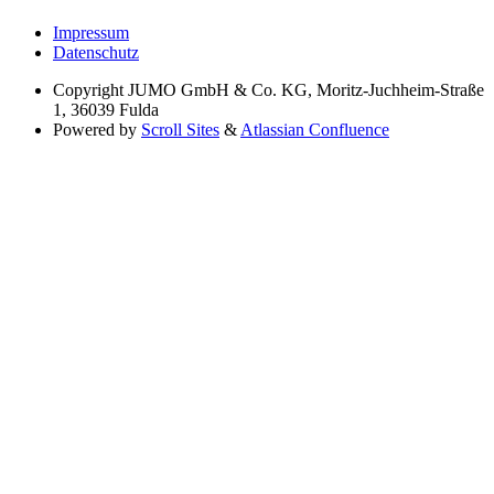
Impressum
Datenschutz
Copyright
JUMO GmbH & Co. KG, Moritz-Juchheim-Straße
1, 36039 Fulda
Powered by
Scroll Sites
&
Atlassian Confluence