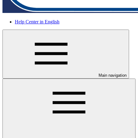
Help Center in English
Main navigation