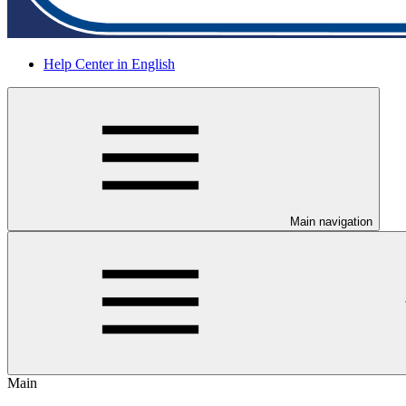
Help Center in English
Main navigation
Main