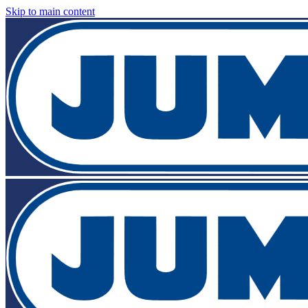
Skip to main content