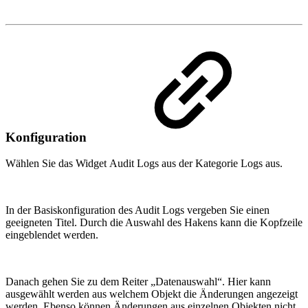
Konfiguration
Wählen Sie das Widget Audit Logs aus der Kategorie Logs aus.
In der Basiskonfiguration des Audit Logs vergeben Sie einen
geeigneten Titel. Durch die Auswahl des Hakens kann die Kopfzeile
eingeblendet werden.
Danach gehen Sie zu dem Reiter „Datenauswahl“. Hier kann
ausgewählt werden aus welchem Objekt die Änderungen angezeigt
werden. Ebenso können Änderungen aus einzelnen Objekten nicht