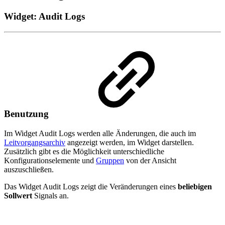
Widget: Audit Logs
Benutzung
Im Widget Audit Logs werden alle Änderungen, die auch im
Leitvorgangsarchiv
angezeigt werden, im Widget darstellen.
Zusätzlich gibt es die Möglichkeit unterschiedliche
Konfigurationselemente und
Gruppen
von der Ansicht
auszuschließen.
Das Widget Audit Logs zeigt die Veränderungen eines
beliebigen
Sollwert
Signals an.