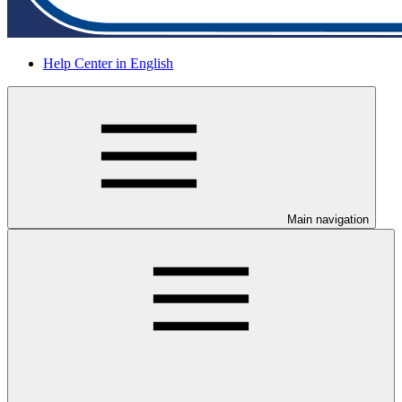
Help Center in English
Main navigation