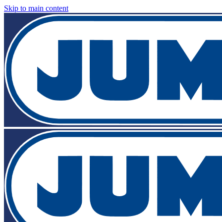
Skip to main content