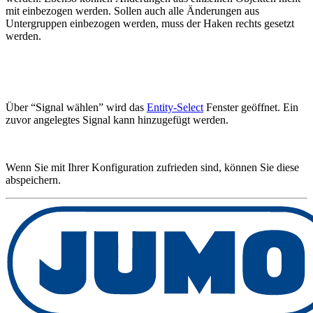
mit einbezogen werden. Sollen auch alle Änderungen aus
Untergruppen einbezogen werden, muss der Haken rechts gesetzt
werden.
Über “Signal wählen” wird das
Entity-Select
Fenster geöffnet. Ein
zuvor angelegtes Signal kann hinzugefügt werden.
Wenn Sie mit Ihrer Konfiguration zufrieden sind, können Sie diese
abspeichern.