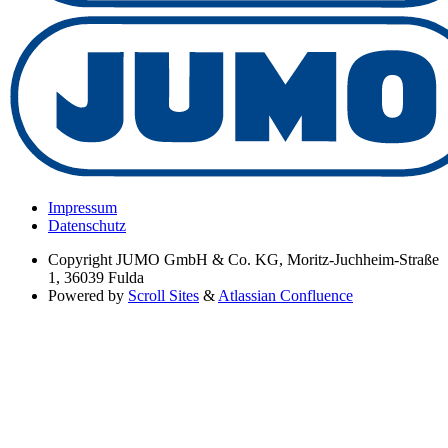
Impressum
Datenschutz
Copyright
JUMO GmbH & Co. KG, Moritz-Juchheim-Straße
1, 36039 Fulda
Powered by
Scroll Sites
&
Atlassian Confluence