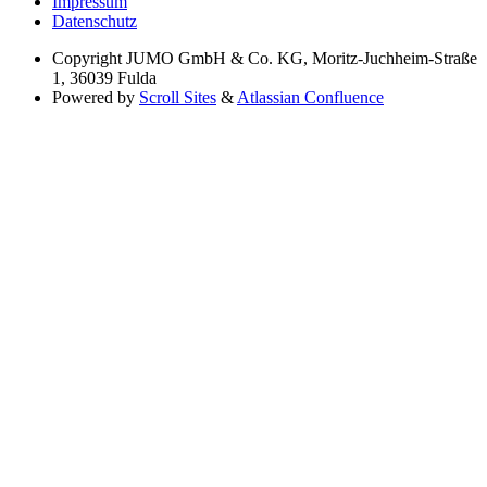
Impressum
Datenschutz
Copyright
JUMO GmbH & Co. KG, Moritz-Juchheim-Straße
1, 36039 Fulda
Powered by
Scroll Sites
&
Atlassian Confluence