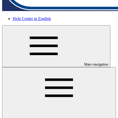
Help Center in English
Main navigation