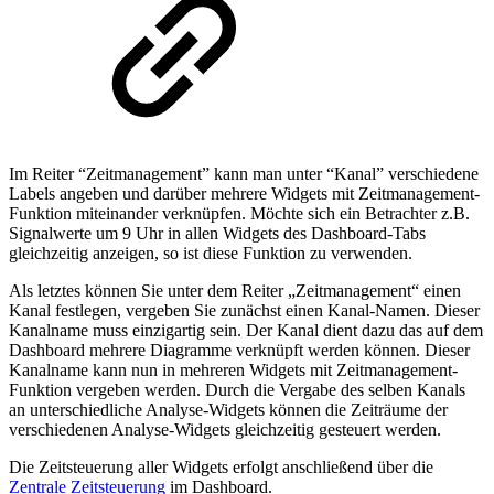
Im Reiter “Zeitmanagement” kann man unter “Kanal” verschiedene
Labels angeben und darüber mehrere Widgets mit Zeitmanagement-
Funktion miteinander verknüpfen. Möchte sich ein Betrachter z.B.
Signalwerte um 9 Uhr in allen Widgets des Dashboard-Tabs
gleichzeitig anzeigen, so ist diese Funktion zu verwenden.
Als letztes können Sie unter dem Reiter „Zeitmanagement“ einen
Kanal festlegen, vergeben Sie zunächst einen Kanal-Namen. Dieser
Kanalname muss einzigartig sein. Der Kanal dient dazu das auf dem
Dashboard mehrere Diagramme verknüpft werden können. Dieser
Kanalname kann nun in mehreren Widgets mit Zeitmanagement-
Funktion vergeben werden. Durch die Vergabe des selben Kanals
an unterschiedliche Analyse-Widgets können die Zeiträume der
verschiedenen Analyse-Widgets gleichzeitig gesteuert werden.
Die Zeitsteuerung aller Widgets erfolgt anschließend über die
Zentrale Zeitsteuerung
im Dashboard.