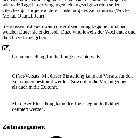
wie viele Tage in der Vergangenheit angezeigt werden sollen.
Gleiches gilt für jede andere Einstellung des Zeitrahmens (Woche,
Monat, Quartal, Jahr)!
Sie müssen festlegen wann die Aufzeichnung beginnen und nach
welcher Dauer sie enden soll. Dazu wird jeweils der Wochentag und
die Uhrzeit angegeben.
Grundeinstellung für die Länge des Intervalls.
Offset/Versatz. Mit dieser Einstellung kann ein Versatz für den
Zeitrahmen bestimmt werden. Sowohl in die Vergangenheit,
als auch in die Zukunft.
Mit dieser Einstellung kann der Tagesbeginn individuell
definiert werden.
Zeitmanagement