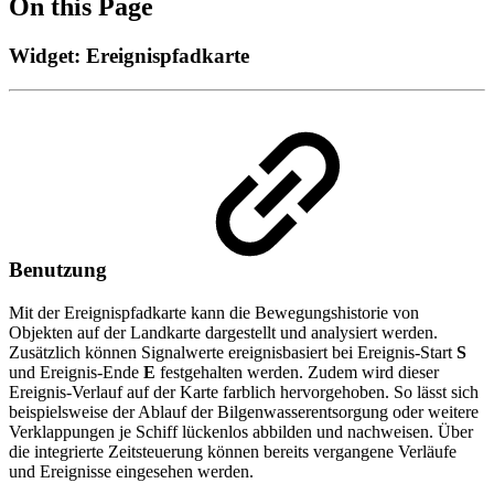
On this Page
Widget: Ereignispfadkarte
Benutzung
Mit der Ereignispfadkarte kann die Bewegungshistorie von
Objekten auf der Landkarte dargestellt und analysiert werden.
Zusätzlich können Signalwerte ereignisbasiert bei Ereignis-Start
S
und Ereignis-Ende
E
festgehalten werden. Zudem wird dieser
Ereignis-Verlauf auf der Karte farblich hervorgehoben. So lässt sich
beispielsweise der Ablauf der Bilgenwasserentsorgung oder weitere
Verklappungen je Schiff lückenlos abbilden und nachweisen. Über
die integrierte Zeitsteuerung können bereits vergangene Verläufe
und Ereignisse eingesehen werden.