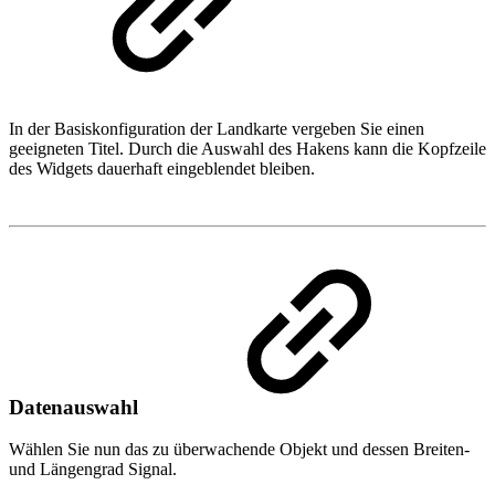
In der Basiskonfiguration der Landkarte vergeben Sie einen
geeigneten Titel. Durch die Auswahl des Hakens kann die Kopfzeile
des Widgets dauerhaft eingeblendet bleiben.
Datenauswahl
Wählen Sie nun das zu überwachende Objekt und dessen Breiten-
und Längengrad Signal.