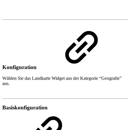
Konfiguration
Wählen Sie das Landkarte Widget aus der Kategorie “Geografie”
aus.
Basiskonfiguration