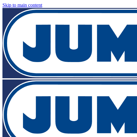
Skip to main content