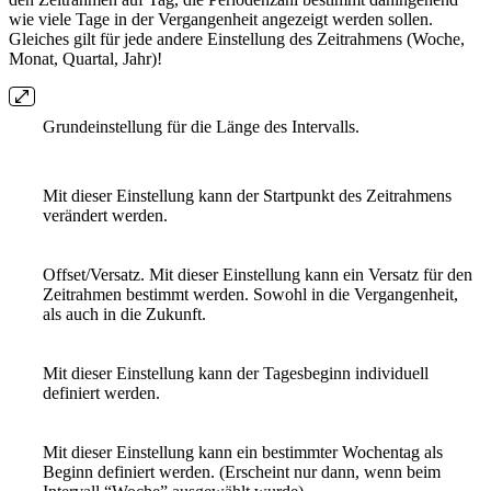
wie viele Tage in der Vergangenheit angezeigt werden sollen.
Gleiches gilt für jede andere Einstellung des Zeitrahmens (Woche,
Monat, Quartal, Jahr)!
Grundeinstellung für die Länge des Intervalls.
Mit dieser Einstellung kann der Startpunkt des Zeitrahmens
verändert werden.
Offset/Versatz. Mit dieser Einstellung kann ein Versatz für den
Zeitrahmen bestimmt werden. Sowohl in die Vergangenheit,
als auch in die Zukunft.
Mit dieser Einstellung kann der Tagesbeginn individuell
definiert werden.
Mit dieser Einstellung kann ein bestimmter Wochentag als
Beginn definiert werden. (Erscheint nur dann, wenn beim