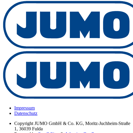
Impressum
Datenschutz
Copyright
JUMO GmbH & Co. KG, Moritz-Juchheim-Straße
1, 36039 Fulda