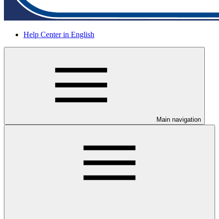
Help Center in English
Main navigation