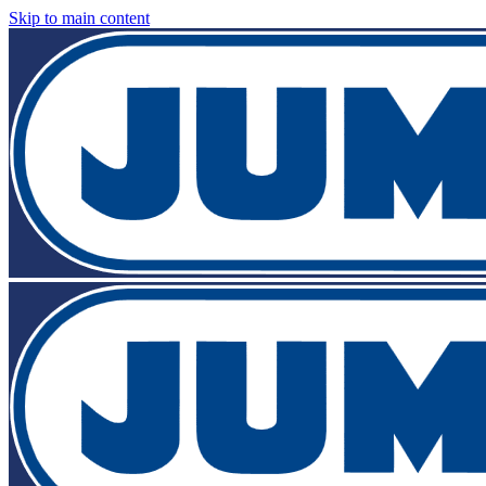
Skip to main content