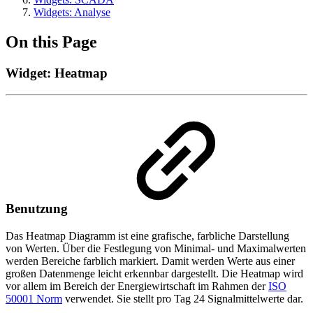
Widgets: Analyse
On this Page
Widget: Heatmap
Benutzung
Das Heatmap Diagramm ist eine grafische, farbliche Darstellung
von Werten. Über die Festlegung von Minimal- und Maximalwerten
werden Bereiche farblich markiert. Damit werden Werte aus einer
großen Datenmenge leicht erkennbar dargestellt. Die Heatmap wird
vor allem im Bereich der Energiewirtschaft im Rahmen der
ISO
50001 Norm
verwendet. Sie stellt pro Tag 24 Signalmittelwerte dar.