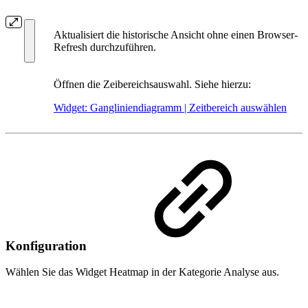
Aktualisiert die historische Ansicht ohne einen Browser-
Refresh durchzuführen.
Öffnen die Zeibereichsauswahl. Siehe hierzu:
Widget: Gangliniendiagramm | Zeitbereich auswählen
Konfiguration
Wählen Sie das Widget Heatmap in der Kategorie Analyse aus.