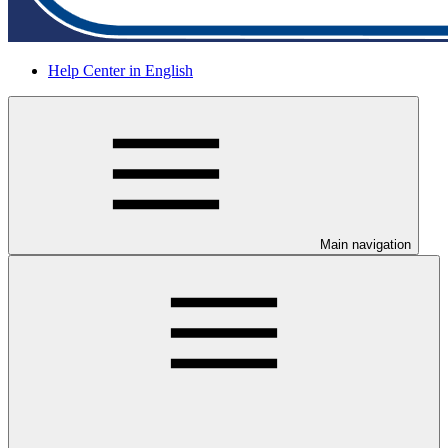
Help Center in English
Main navigation