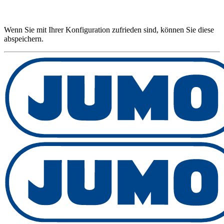
Wenn Sie mit Ihrer Konfiguration zufrieden sind, können Sie diese
abspeichern.