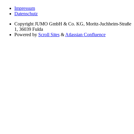
Impressum
Datenschutz
Copyright
JUMO GmbH & Co. KG, Moritz-Juchheim-Straße
1, 36039 Fulda
Powered by
Scroll Sites
&
Atlassian Confluence