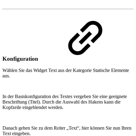
Konfiguration
Wählen Sie das Widget Text aus der Kategorie Statische Elemente
aus.
In der Basiskonfiguration des Textes vergeben Sie eine geeignete
Beschriftung (Titel). Durch die Auswahl des Hakens kann die
Kopfzeile eingeblendet werden.
Danach gehen Sie zu dem Reiter „Text“, hier können Sie nun Ihren
Text eingeben.