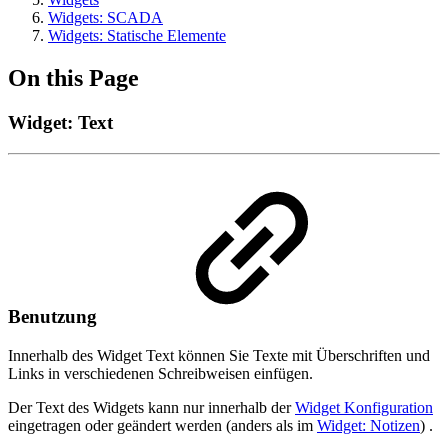
Widgets: SCADA
Widgets: Statische Elemente
On this Page
Widget: Text
Benutzung
Innerhalb des Widget Text können Sie Texte mit Überschriften und
Links in verschiedenen Schreibweisen einfügen.
Der Text des Widgets kann nur innerhalb der
Widget Konfiguration
eingetragen oder geändert werden (anders als im
Widget: Notizen
) .