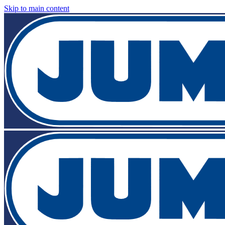
Skip to main content