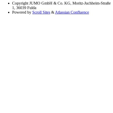
Copyright
JUMO GmbH & Co. KG, Moritz-Juchheim-Straße
1, 36039 Fulda
Powered by
Scroll Sites
&
Atlassian Confluence