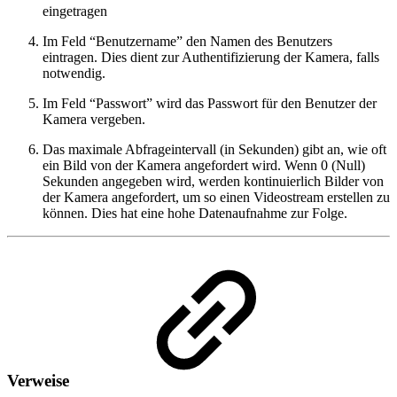
eingetragen
Im Feld “Benutzername” den Namen des Benutzers
eintragen. Dies dient zur Authentifizierung der Kamera, falls
notwendig.
Im Feld “Passwort” wird das Passwort für den Benutzer der
Kamera vergeben.
Das maximale Abfrageintervall (in Sekunden) gibt an, wie oft
ein Bild von der Kamera angefordert wird. Wenn 0 (Null)
Sekunden angegeben wird, werden kontinuierlich Bilder von
der Kamera angefordert, um so einen Videostream erstellen zu
können. Dies hat eine hohe Datenaufnahme zur Folge.
Verweise