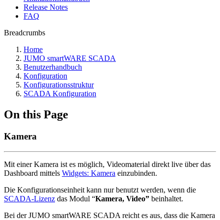
Release Notes
FAQ
Breadcrumbs
Home
JUMO smartWARE SCADA
Benutzerhandbuch
Konfiguration
Konfigurationsstruktur
SCADA Konfiguration
On this Page
Kamera
Mit einer Kamera ist es möglich, Videomaterial direkt live über das
Dashboard mittels
Widgets: Kamera
einzubinden.
Die Konfigurationseinheit kann nur benutzt werden, wenn die
SCADA-Lizenz
das Modul “
Kamera, Video”
beinhaltet.
Bei der JUMO smartWARE SCADA reicht es aus, dass die Kamera