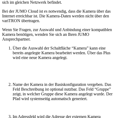
sich im gleichen Netzwerk befindet.
Bei der JUMO Cloud ist es notwendig, dass die Kamera über das
Internet erreichbar ist. Die Kamera-Daten werden nicht über den
variTRON übertragen.
Wenn Sie Fragen, zur Auswahl und Anbindung einer kompatiblen
Kamera benötigen, wenden Sie sich an Ihren JUMO
Ansprechpartner.
Über die Auswahl der Schaltfläche “Kamera” kann eine
bereits angelegte Kamera bearbeitet werden. Über das Plus
wird eine neue Kamera angelegt.
Name der Kamera in der Basiskonfiguration vergeben. Das
Feld Beschreibung ist optional nutzbar. Das Feld “Gruppe”
zeigt, in welcher Gruppe diese Kamera angelegt wurde. Der
Pfad wird systemseitig automatisch generiert.
Im Adressfeld wird die Adresse der externen Kamera