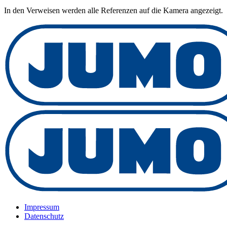
In den Verweisen werden alle Referenzen auf die Kamera angezeigt.
Impressum
Datenschutz