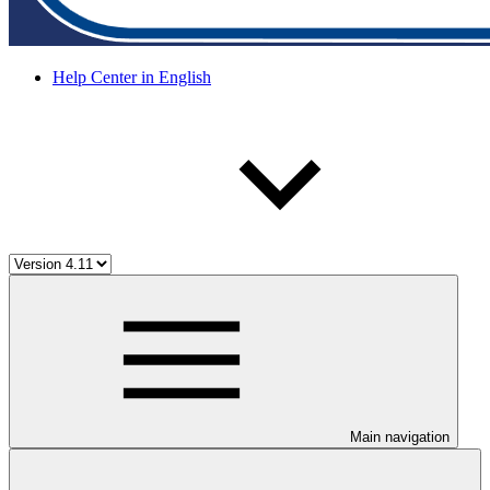
Help Center in English
Main navigation