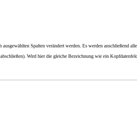
h ausgewählten Spalten verändert werden. Es werden anschließend all
abschließen). Wird hier die gleiche Bezeichnung wie ein Kopfdatenfel