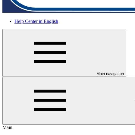
Help Center in English
Main navigation
Main