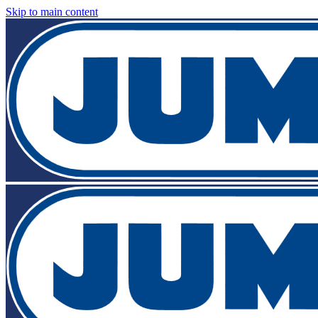
Skip to main content