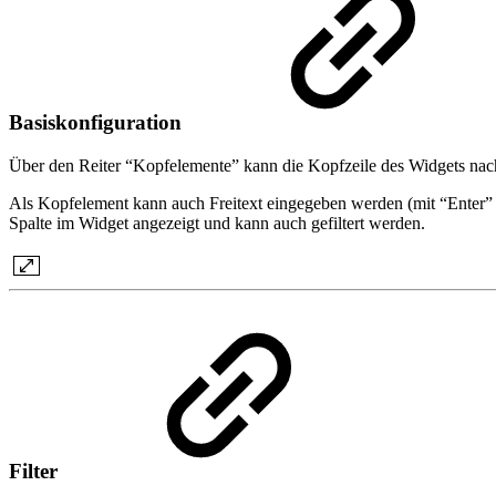
Basiskonfiguration
Über den Reiter “Kopfelemente” kann die Kopfzeile des Widgets nac
Als Kopfelement kann auch Freitext eingegeben werden (mit “Enter” 
Spalte im Widget angezeigt und kann auch gefiltert werden.
Filter