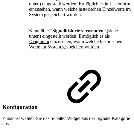
unten) eingestellt werden. Ermöglich es in
Listenform
einzusehen, wann welche historischen Einzelwerte im
System gespeichert wurden.
Kann über “
Signalhistorie verwenden
” (siehe
unten) eingestellt werden. Ermöglich es als
Diagramm
einzusehen, wann welche historischen
Werte im System gespeichert wurden .
Konfiguration
Zunächst wählen Sie das Schalter Widget aus der Signale Kategorie
aus.