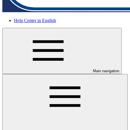
Help Center in English
Main navigation