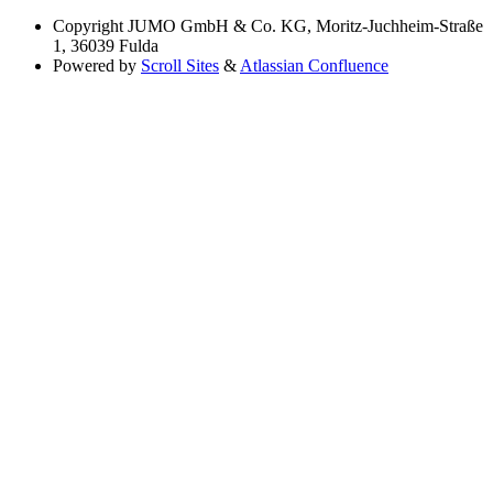
Copyright
JUMO GmbH & Co. KG, Moritz-Juchheim-Straße
1, 36039 Fulda
Powered by
Scroll Sites
&
Atlassian Confluence