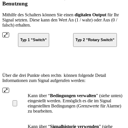
Benutzung
Mithilfe des Schalters können Sie einen
digitalen Output
für Ihr
Signal setzten. Diese kann den Wert An (1 / wahr) oder Aus (0 /
falsch) erhalten.
Typ 1 “Switch“
Typ 2 “Rotary Switch“
Über die drei Punkte oben rechts
können folgende Detail
Informationen zum Signal aufgerufen werden:
Kann über “
Bedingungen verwalten
” (siehe unten)
eingestellt werden. Ermöglich es die im Signal
eingestellten Bedingungen (Grenzwerte für Alarme)
zu bearbeiten.
Kann über “
Signalhistorie verwenden
” (siehe