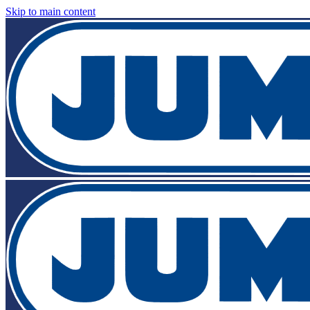
Skip to main content