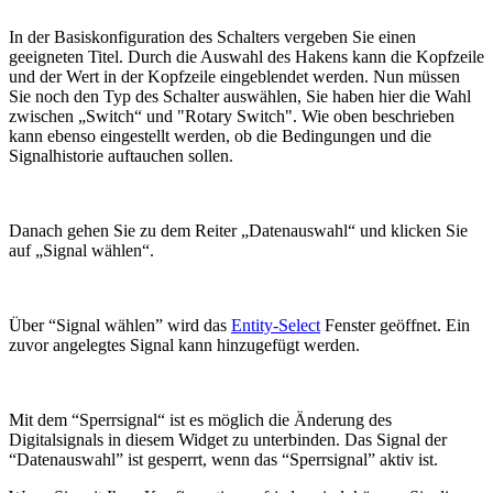
In der Basiskonfiguration des Schalters vergeben Sie einen
geeigneten Titel. Durch die Auswahl des Hakens kann die Kopfzeile
und der Wert in der Kopfzeile eingeblendet werden. Nun müssen
Sie noch den Typ des Schalter auswählen, Sie haben hier die Wahl
zwischen „Switch“ und "Rotary Switch". Wie oben beschrieben
kann ebenso eingestellt werden, ob die Bedingungen und die
Signalhistorie auftauchen sollen.
Danach gehen Sie zu dem Reiter „Datenauswahl“ und klicken Sie
auf „Signal wählen“.
Über “Signal wählen” wird das
Entity-Select
Fenster geöffnet. Ein
zuvor angelegtes Signal kann hinzugefügt werden.
Mit dem “Sperrsignal“ ist es möglich die Änderung des
Digitalsignals in diesem Widget zu unterbinden. Das Signal der
“Datenauswahl” ist gesperrt, wenn das “Sperrsignal” aktiv ist.