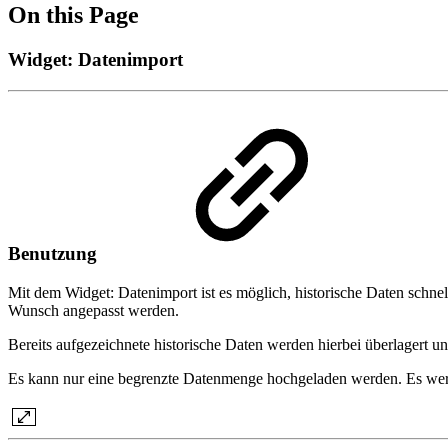
On this Page
Widget: Datenimport
Benutzung
Mit dem
Widget: Datenimport ist es möglich, historische Daten schne
Wunsch angepasst werden.
Bereits aufgezeichnete historische Daten werden hierbei überlagert 
Es kann nur eine begrenzte Datenmenge hochgeladen werden. Es we