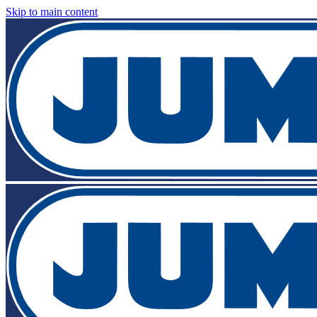
Skip to main content