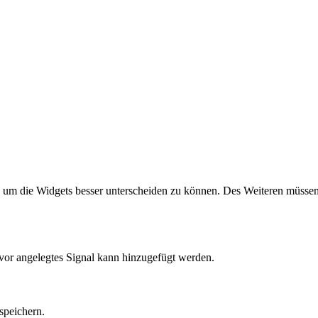
n, um die Widgets besser unterscheiden zu können. Des Weiteren müssen
uvor angelegtes Signal kann hinzugefügt werden.
speichern.