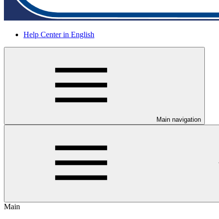
Help Center in English
Main navigation
Main