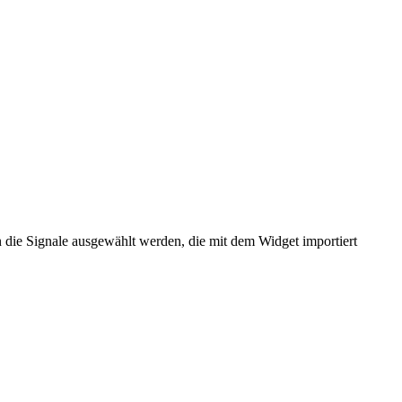
 die Signale ausgewählt werden, die mit dem Widget importiert