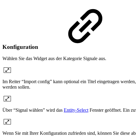
Konfiguration
Wählen Sie das Widget aus der Kategorie Signale aus.
Im Reiter “Import config” kann optional ein Titel eingetragen werde
werden sollen.
Über “Signal wählen” wird das
Entity-Select
Fenster geöffnet. Ein z
Wenn Sie mit Ihrer Konfiguration zufrieden sind, können Sie diese ab