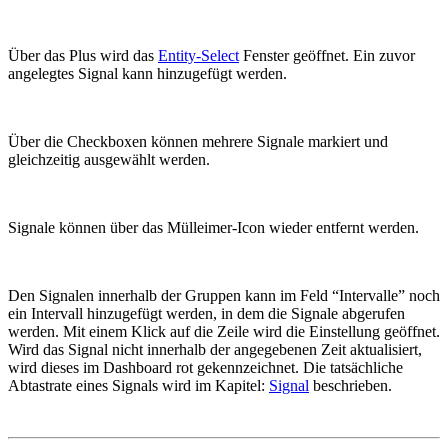
Über das Plus wird das
Entity-Select
Fenster geöffnet. Ein zuvor
angelegtes Signal kann hinzugefügt werden.
Über die Checkboxen können mehrere Signale markiert und
gleichzeitig ausgewählt werden.
Signale können über das Mülleimer-Icon wieder entfernt werden.
Den Signalen innerhalb der Gruppen kann im Feld “Intervalle” noch
ein Intervall hinzugefügt werden, in dem die Signale abgerufen
werden. Mit einem Klick auf die Zeile wird die Einstellung geöffnet.
Wird das Signal nicht innerhalb der angegebenen Zeit aktualisiert,
wird dieses im Dashboard rot gekennzeichnet. Die tatsächliche
Abtastrate eines Signals wird im Kapitel:
Signal
beschrieben.