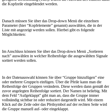
die Kopfzeile eingeblendet werden.
Danach müssen Sie über das Drop-down Menü die einzelnen
Parameter (hier “Kopfelemente” genannt) auswählen, die in der
Liste mit angezeigt werden sollen. Hierbei gibt es folgende
Möglichkeiten:
Im Anschluss können Sie über das Drop-down Menü „Sortieren
nach” auswählen in welcher Reihenfolge die ausgewählten Signale
sortiert werden sollen.
In der Datenauswahl können Sie über “Gruppe hinzufügen” eine
oder mehrere Gruppe/n einfügen. Über die Pfeile kann man die
Reihenfolge der Gruppen verändern. Diese werden dann gemäß der
zuvor angelegten Reihenfolge sortiert. Der Namen ist beliebig. Mit
dem Feld “Aufgeklappt” gibt man an, dass die Gruppe immer
vollständig sichtbar ist oder reduziert dargestellt wird. Mit einem
Klick auf die Zeile oder das Pfeilsymbol auf der rechten Seite wird
die Gruppe manuell auf- oder eingeklappt.