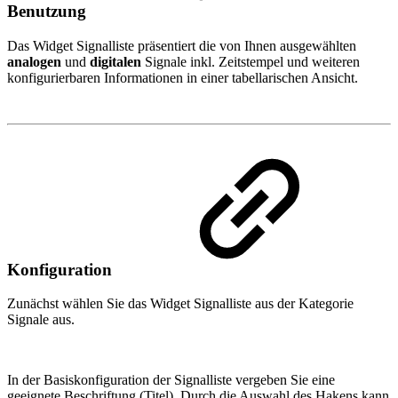
Benutzung
Das Widget Signalliste präsentiert die von Ihnen ausgewählten
analogen
und
digitalen
Signale inkl. Zeitstempel und weiteren
konfigurierbaren Informationen in einer tabellarischen Ansicht.
Konfiguration
Zunächst wählen Sie das Widget Signalliste aus der Kategorie
Signale aus.
In der Basiskonfiguration der Signalliste vergeben Sie eine
geeignete Beschriftung (Titel). Durch die Auswahl des Hakens kann