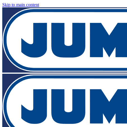
Skip to main content