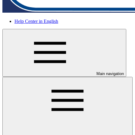
Help Center in English
Main navigation