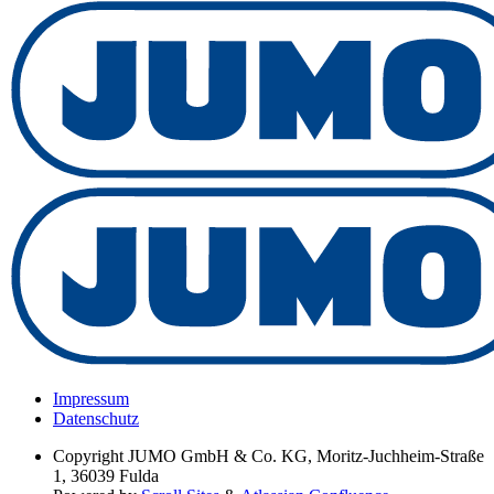
Impressum
Datenschutz
Copyright
JUMO GmbH & Co. KG, Moritz-Juchheim-Straße
1, 36039 Fulda