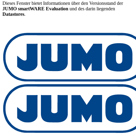
Dieses Fenster bietet Informationen über den Versionsstand der
JUMO smartWARE Evaluation
und des darin liegenden
Datastores
.