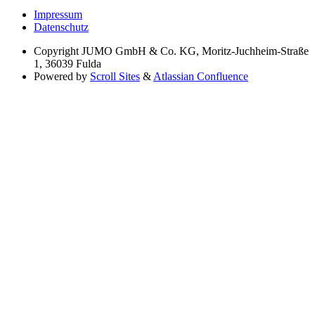
Impressum
Datenschutz
Copyright
JUMO GmbH & Co. KG, Moritz-Juchheim-Straße
1, 36039 Fulda
Powered by
Scroll Sites
&
Atlassian Confluence