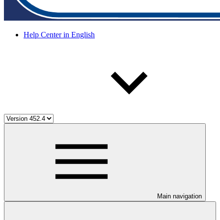
Help Center in English
Main navigation