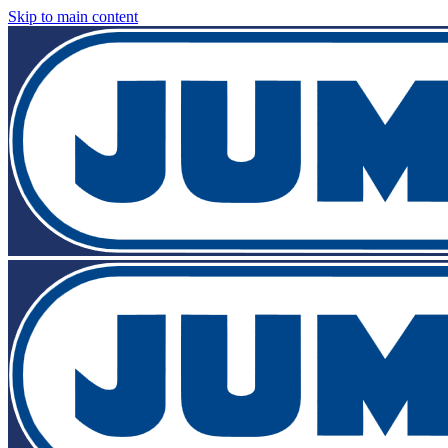
Skip to main content